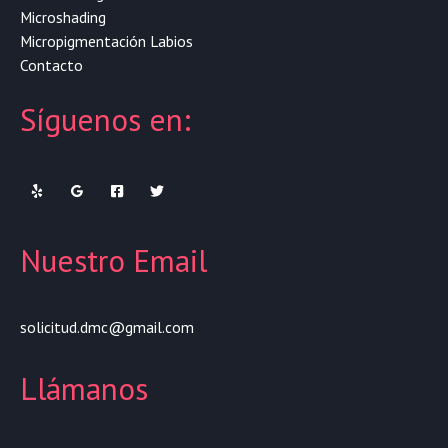
Microshading
Micropigmentación Labios
Contacto
Síguenos en:
Nuestro Email
solicitud.dmc@gmail.com
Llámanos