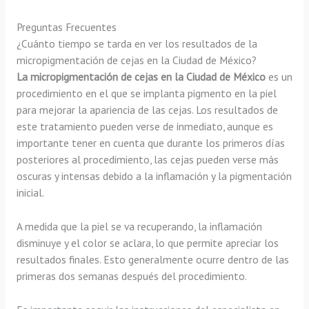
Preguntas Frecuentes
¿Cuánto tiempo se tarda en ver los resultados de la
micropigmentación de cejas en la Ciudad de México?
La micropigmentación de cejas en la Ciudad de México
es un
procedimiento en el que se implanta pigmento en la piel
para mejorar la apariencia de las cejas. Los resultados de
este tratamiento pueden verse de inmediato, aunque es
importante tener en cuenta que durante los primeros días
posteriores al procedimiento, las cejas pueden verse más
oscuras y intensas debido a la inflamación y la pigmentación
inicial.
A medida que la piel se va recuperando, la inflamación
disminuye y el color se aclara, lo que permite apreciar los
resultados finales. Esto generalmente ocurre dentro de las
primeras dos semanas después del procedimiento.