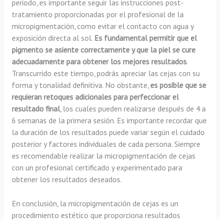
periodo, es importante seguir las instrucciones post-
tratamiento proporcionadas por el profesional de la
micropigmentación, como evitar el contacto con agua y
exposición directa al sol.
Es fundamental permitir que el
pigmento se asiente correctamente y que la piel se cure
adecuadamente para obtener los mejores resultados
.
Transcurrido este tiempo, podrás apreciar las cejas con su
forma y tonalidad definitiva. No obstante,
es posible que se
requieran retoques adicionales para perfeccionar el
resultado final
, los cuales pueden realizarse después de 4 a
6 semanas de la primera sesión. Es importante recordar que
la duración de los resultados puede variar según el cuidado
posterior y factores individuales de cada persona. Siempre
es recomendable realizar la micropigmentación de cejas
con un profesional certificado y experimentado para
obtener los resultados deseados.
En conclusión, la micropigmentación de cejas es un
procedimiento estético que proporciona resultados