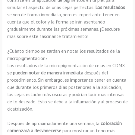
simular el aspecto de unas cejas perfectas.
Los resultados
se ven de forma inmediata, pero es importante tener en
cuenta que el color y la forma se irán asentando
gradualmente durante las próximas semanas. ¡Descubre
más sobre este fascinante tratamiento!
¿Cuánto tiempo se tardan en notar los resultados de la
micropigmentación?
Los resultados de la micropigmentación de cejas en CDMX
se pueden notar de manera inmediata
después del
procedimiento. Sin embargo, es importante tener en cuenta
que durante los primeros días posteriores a la aplicación,
las cejas estarán más oscuras y podrían lucir más intensas
de lo deseado. Esto se debe a la inflamación y al proceso de
cicatrización.
Después de aproximadamente una semana, la
coloración
comenzará a desvanecerse
para mostrar un tono más