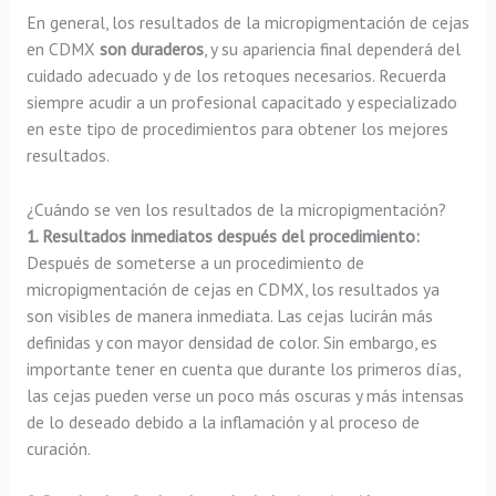
En general, los resultados de la micropigmentación de cejas
en CDMX
son duraderos
, y su apariencia final dependerá del
cuidado adecuado y de los retoques necesarios. Recuerda
siempre acudir a un profesional capacitado y especializado
en este tipo de procedimientos para obtener los mejores
resultados.
¿Cuándo se ven los resultados de la micropigmentación?
1. Resultados inmediatos después del procedimiento:
Después de someterse a un procedimiento de
micropigmentación de cejas en CDMX, los resultados ya
son visibles de manera inmediata. Las cejas lucirán más
definidas y con mayor densidad de color. Sin embargo, es
importante tener en cuenta que durante los primeros días,
las cejas pueden verse un poco más oscuras y más intensas
de lo deseado debido a la inflamación y al proceso de
curación.