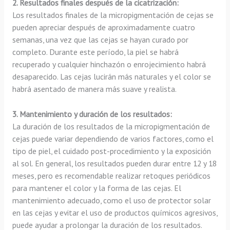
2. Resultados finales después de la cicatrización:
Los resultados finales de la micropigmentación de cejas se
pueden apreciar después de aproximadamente cuatro
semanas, una vez que las cejas se hayan curado por
completo. Durante este período, la piel se habrá
recuperado y cualquier hinchazón o enrojecimiento habrá
desaparecido. Las cejas lucirán más naturales y el color se
habrá asentado de manera más suave y realista.
3. Mantenimiento y duración de los resultados:
La duración de los resultados de la micropigmentación de
cejas puede variar dependiendo de varios factores, como el
tipo de piel, el cuidado post-procedimiento y la exposición
al sol. En general, los resultados pueden durar entre 12 y 18
meses, pero es recomendable realizar retoques periódicos
para mantener el color y la forma de las cejas. El
mantenimiento adecuado, como el uso de protector solar
en las cejas y evitar el uso de productos químicos agresivos,
puede ayudar a prolongar la duración de los resultados.