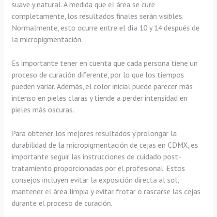
suave y natural. A medida que el área se cure
completamente, los resultados finales serán visibles.
Normalmente, esto ocurre entre el día 10 y 14 después de
la micropigmentación.
Es importante tener en cuenta que cada persona tiene un
proceso de curación diferente, por lo que los tiempos
pueden variar. Además, el color inicial puede parecer más
intenso en pieles claras y tiende a perder intensidad en
pieles más oscuras.
Para obtener los mejores resultados y prolongar la
durabilidad de la micropigmentación de cejas en CDMX, es
importante seguir las instrucciones de cuidado post-
tratamiento proporcionadas por el profesional. Estos
consejos incluyen evitar la exposición directa al sol,
mantener el área limpia y evitar frotar o rascarse las cejas
durante el proceso de curación.