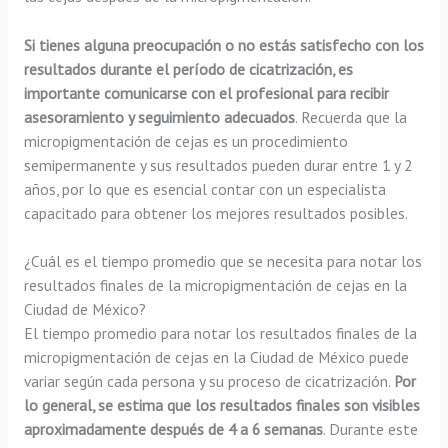
Si tienes alguna preocupación o no estás satisfecho con los
resultados durante el período de cicatrización, es
importante comunicarse con el profesional para recibir
asesoramiento y seguimiento adecuados
. Recuerda que la
micropigmentación de cejas es un procedimiento
semipermanente y sus resultados pueden durar entre 1 y 2
años, por lo que es esencial contar con un especialista
capacitado para obtener los mejores resultados posibles.
¿Cuál es el tiempo promedio que se necesita para notar los
resultados finales de la micropigmentación de cejas en la
Ciudad de México?
El tiempo promedio para notar los resultados finales de la
micropigmentación de cejas en la Ciudad de México puede
variar según cada persona y su proceso de cicatrización.
Por
lo general, se estima que los resultados finales son visibles
aproximadamente después de 4 a 6 semanas
. Durante este