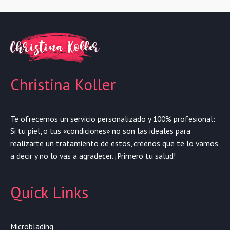
Christina Koller
Te ofrecemos un servicio personalizado y 100% profesional:
Si tu piel, o tus «condiciones» no son las ideales para
realizarte un tratamiento de estos, créenos que te lo vamos
a decir y no lo vas a agradecer. ¡Primero tu salud!
Quick Links
Microblading