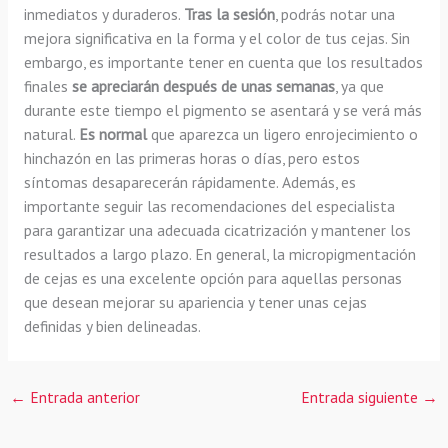
inmediatos y duraderos.
Tras la sesión
, podrás notar una
mejora significativa en la forma y el color de tus cejas. Sin
embargo, es importante tener en cuenta que los resultados
finales
se apreciarán después de unas semanas
, ya que
durante este tiempo el pigmento se asentará y se verá más
natural.
Es normal
que aparezca un ligero enrojecimiento o
hinchazón en las primeras horas o días, pero estos
síntomas desaparecerán rápidamente. Además, es
importante seguir las recomendaciones del especialista
para garantizar una adecuada cicatrización y mantener los
resultados a largo plazo. En general, la micropigmentación
de cejas es una excelente opción para aquellas personas
que desean mejorar su apariencia y tener unas cejas
definidas y bien delineadas.
←
Entrada anterior
Entrada siguiente
→