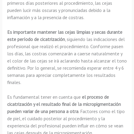
primeros días posteriores al procedimiento, las cejas
pueden lucir más oscuras y pronunciadas debido a la
inflamación y a la presencia de costras.
Es importante mantener las cejas limpias y secas durante
este período de cicatrización
, siguiendo las indicaciones del
profesional que realizó el procedimiento. Conforme pasen
los días, las costras comenzarán a caerse naturalmente y
el color de las cejas se irá aclarando hasta alcanzar el tono
definitivo. Por lo general, se recomienda esperar entre 4 y 6
semanas para apreciar completamente los resultados
finales.
Es fundamental tener en cuenta que
el proceso de
cicatrización y el resultado final de la micropigmentación
pueden variar de una persona a otra
. Factores como el tipo
de piel, el cuidado posterior al procedimiento y la
experiencia del profesional pueden influir en cómo se vean
las cejas después de la micropigmentación.