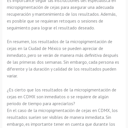
Es importante seguir las instrucciones del especialista en
micropigmentación de cejas para asegurar una adecuada
recuperación y mantenimiento de los resultados. Además,
es posible que se requieran retoques o sesiones de
seguimiento para lograr el resultado deseado.
En resumen, los resultados de la micropigmentación de
cejas en la Ciudad de México se pueden apreciar de
inmediato, pero se verán de manera más definitiva después
de las primeras dos semanas. Sin embargo, cada persona es
diferente y la duración y calidad de los resultados pueden
variar.
¿Es cierto que los resultados de la micropigmentación de
cejas en CDMX son inmediatos o se requiere de algún
periodo de tiempo para apreciarlos?
En el caso de la micropigmentación de cejas en CDMX, los
resultados suelen ser visibles de manera inmediata. Sin
embargo, es importante tener en cuenta que durante los