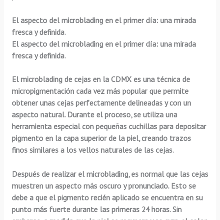
El aspecto del microblading en el primer día: una mirada
fresca y definida.
El aspecto del
microblading en el primer día
: una mirada
fresca y definida.
El
microblading de cejas en la CDMX
es una técnica de
micropigmentación cada vez más popular que permite
obtener unas cejas perfectamente delineadas y con un
aspecto natural. Durante el proceso, se utiliza una
herramienta especial con pequeñas cuchillas para depositar
pigmento en la capa superior de la piel, creando trazos
finos similares a los vellos naturales de las cejas.
Después de realizar el microblading, es normal que las cejas
muestren un aspecto más oscuro y pronunciado. Esto se
debe a que el pigmento recién aplicado se encuentra en su
punto más fuerte durante las primeras 24 horas. Sin