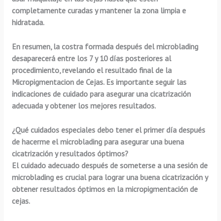
completamente curadas y mantener la zona limpia e
hidratada.
En resumen, la costra formada después del microblading
desaparecerá entre los 7 y 10 días posteriores al
procedimiento, revelando el resultado final de la
Micropigmentacion de Cejas. Es importante seguir las
indicaciones de cuidado para asegurar una cicatrización
adecuada y obtener los mejores resultados.
¿Qué cuidados especiales debo tener el primer día después
de hacerme el microblading para asegurar una buena
cicatrización y resultados óptimos?
El cuidado adecuado después de someterse a una sesión de
microblading es crucial para lograr una buena cicatrización y
obtener resultados óptimos en la micropigmentación de
cejas.