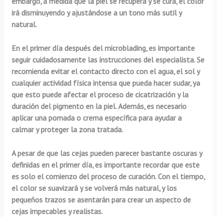
embargo, a medida que la piel se recupera y se cura, el color
irá disminuyendo y ajustándose a un tono más sutil y
natural.
En el primer día después del microblading, es importante
seguir cuidadosamente las instrucciones del especialista. Se
recomienda evitar el contacto directo con el agua, el sol y
cualquier actividad física intensa que pueda hacer sudar, ya
que esto puede afectar el proceso de cicatrización y la
duración del pigmento en la piel. Además, es necesario
aplicar una pomada o crema específica para ayudar a
calmar y proteger la zona tratada.
A pesar de que las cejas pueden parecer bastante oscuras y
definidas en el primer día, es importante recordar que este
es solo el comienzo del proceso de curación. Con el tiempo,
el color se suavizará y se volverá más natural, y los
pequeños trazos se asentarán para crear un aspecto de
cejas impecables y realistas.