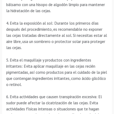
bálsamo con una hisopo de algodón limpio para mantener
la hidratación de las cejas.
4.
Evita la exposición al sol:
Durante los primeros días
después del procedimiento, es recomendable no exponer
las cejas tratadas directamente al sol. Si necesitas estar al
aire libre, usa un sombrero o protector solar para proteger
las cejas.
5.
Evita el maquillaje y productos con ingredientes
irritantes:
Evita aplicar maquillaje en las cejas recién
pigmentadas, así como productos para el cuidado de la piel
que contengan ingredientes irritantes, como ácido glicólico
o retinol.
6.
Evita actividades que causen transpiración excesiva:
El
sudor puede afectar la cicatrización de las cejas. Evita
actividades físicas intensas o situaciones que te hagan