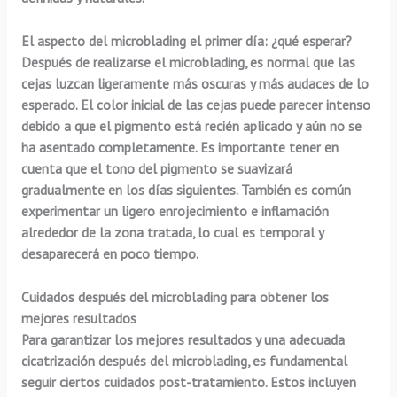
El aspecto del microblading el primer día: ¿qué esperar?
Después de realizarse el microblading, es normal que las
cejas luzcan ligeramente más oscuras y más audaces de lo
esperado. El color inicial de las cejas puede parecer intenso
debido a que el pigmento está recién aplicado y aún no se
ha asentado completamente. Es importante tener en
cuenta que el tono del pigmento se suavizará
gradualmente en los días siguientes. También es común
experimentar un ligero enrojecimiento e inflamación
alrededor de la zona tratada, lo cual es temporal y
desaparecerá en poco tiempo.
Cuidados después del microblading para obtener los
mejores resultados
Para garantizar los mejores resultados y una adecuada
cicatrización después del microblading, es fundamental
seguir ciertos cuidados post-tratamiento. Estos incluyen