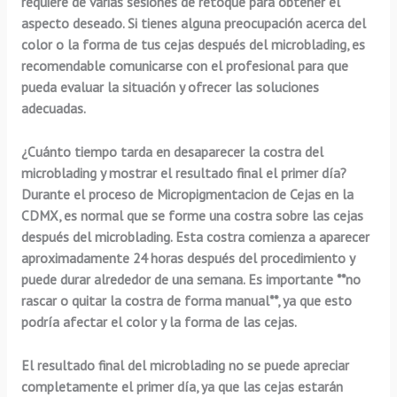
requiere de varias sesiones de retoque para obtener el
aspecto deseado. Si tienes alguna preocupación acerca del
color o la forma de tus cejas después del microblading, es
recomendable comunicarse con el profesional para que
pueda evaluar la situación y ofrecer las soluciones
adecuadas.
¿Cuánto tiempo tarda en desaparecer la costra del
microblading y mostrar el resultado final el primer día?
Durante el proceso de Micropigmentacion de Cejas en la
CDMX, es normal que se forme una costra sobre las cejas
después del microblading. Esta costra comienza a aparecer
aproximadamente 24 horas después del procedimiento y
puede durar alrededor de una semana. Es importante **no
rascar o quitar la costra de forma manual**, ya que esto
podría afectar el color y la forma de las cejas.
El resultado final del microblading no se puede apreciar
completamente el primer día, ya que las cejas estarán