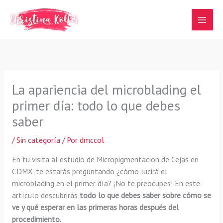
Ir
al
contenido
La apariencia del microblading el
primer día: todo lo que debes
saber
/
Sin categoría
/ Por
dmccol
En tu visita al estudio de Micropigmentacion de Cejas en
CDMX, te estarás preguntando ¿cómo lucirá el
microblading en el primer día? ¡No te preocupes! En este
artículo descubrirás
todo lo que debes saber
sobre cómo se
ve y qué esperar en las primeras horas después del
procedimiento.