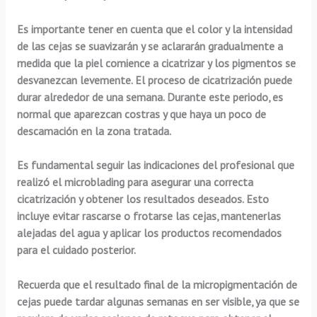
Es importante tener en cuenta que el color y la intensidad
de las cejas se suavizarán y se aclararán gradualmente a
medida que la piel comience a cicatrizar y los pigmentos se
desvanezcan levemente.
El proceso de cicatrización puede
durar alrededor de una semana.
Durante este periodo, es
normal que aparezcan costras y que haya un poco de
descamación en la zona tratada.
Es fundamental seguir las indicaciones del profesional
que
realizó el microblading para asegurar una correcta
cicatrización y obtener los resultados deseados. Esto
incluye evitar rascarse o frotarse las cejas, mantenerlas
alejadas del agua y aplicar los productos recomendados
para el cuidado posterior.
Recuerda que el resultado final de la micropigmentación de
cejas puede tardar algunas semanas en ser visible, ya que se