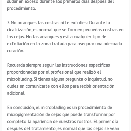
sudar en exceso durante los primeros días después del
procedimiento.
7.
No arranques las costras ni te exfolies:
Durante la
cicatrización, es normal que se formen pequeñas costras en
las cejas. No las arranques y evita cualquier tipo de
exfoliación en la zona tratada para asegurar una adecuada
curación.
Recuerda siempre seguir las instrucciones específicas
proporcionadas por el profesional que realizó el
microblading. Si tienes alguna pregunta o inquietud, no
dudes en comunicarte con ellos para recibir orientación
adicional.
En conclusión, el microblading es un procedimiento de
micropigmentación de cejas que puede transformar por
completo la apariencia de nuestros rostros.
El primer día
después del tratamiento
, es normal que las cejas se vean