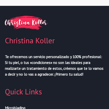
Christina Koller
Te ofrecemos un servicio personalizado y 100% profesional:
Si tu piel, o tus «condiciones» no son las ideales para
realizarte un tratamiento de estos, créenos que te lo vamos
a decir y no lo vas a agradecer. ¡Primero tu salud!
Quick Links
Microblading