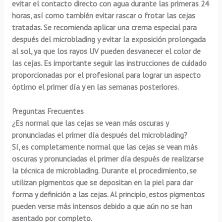
evitar el contacto directo con agua durante las primeras 24
horas, así como también evitar rascar o frotar las cejas
tratadas. Se recomienda aplicar una crema especial para
después del microblading y evitar la exposición prolongada
al sol, ya que los rayos UV pueden desvanecer el color de
las cejas. Es importante seguir las instrucciones de cuidado
proporcionadas por el profesional para lograr un aspecto
óptimo el primer día y en las semanas posteriores.
Preguntas Frecuentes
¿Es normal que las cejas se vean más oscuras y
pronunciadas el primer día después del microblading?
Sí, es completamente normal que las cejas se vean más
oscuras y pronunciadas el primer día después de realizarse
la técnica de microblading. Durante el procedimiento, se
utilizan pigmentos que se depositan en la piel para dar
forma y definición a las cejas. Al principio, estos pigmentos
pueden verse más intensos debido a que aún no se han
asentado por completo.