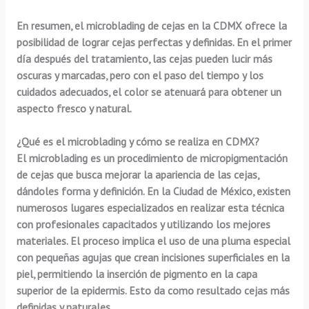
En resumen, el microblading de cejas en la CDMX ofrece la
posibilidad de lograr cejas perfectas y definidas. En el primer
día después del tratamiento, las cejas pueden lucir más
oscuras y marcadas, pero con el paso del tiempo y los
cuidados adecuados, el color se atenuará para obtener un
aspecto fresco y natural.
¿Qué es el microblading y cómo se realiza en CDMX?
El microblading es un procedimiento de micropigmentación
de cejas que busca mejorar la apariencia de las cejas,
dándoles forma y definición. En la Ciudad de México, existen
numerosos lugares especializados en realizar esta técnica
con profesionales capacitados y utilizando los mejores
materiales. El proceso implica el uso de una pluma especial
con pequeñas agujas que crean incisiones superficiales en la
piel, permitiendo la inserción de pigmento en la capa
superior de la epidermis. Esto da como resultado cejas más
definidas y naturales.