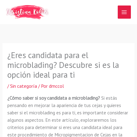
Ir
al
contenido
¿Eres candidata para el
microblading? Descubre si es la
opción ideal para ti
/
Sin categoría
/ Por
dmccol
¿Cómo saber si soy candidata a microblading?
Si estás
pensando en mejorar la apariencia de tus cejas y quieres
saber si el microblading es para ti, es importante considerar
algunos aspectos. En este artículo, exploraremos los
criterios para determinar si eres una candidata ideal para
este procedimiento de Micropigmentacion de Cejas en la