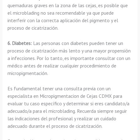
quemaduras graves en la zona de las cejas, es posible que
el microblading no sea recomendable ya que puede
interferir con la correcta aplicación del pigmento y el
proceso de cicatrización.
6. Diabetes:
Las personas con diabetes pueden tener un
proceso de cicatrización más lento y una mayor propensión
a infecciones. Por lo tanto, es importante consultar con un
médico antes de realizar cualquier procedimiento de
micropigmentación.
Es fundamental tener una consulta previa con un
especialista en Micropigmentacion de Cejas CDMX para
evaluar tu caso específico y determinar si eres candidato/a
adecuado/a para el microblading. Recuerda siempre seguir
las indicaciones del profesional y realizar un cuidado
adecuado durante el proceso de cicatrización.