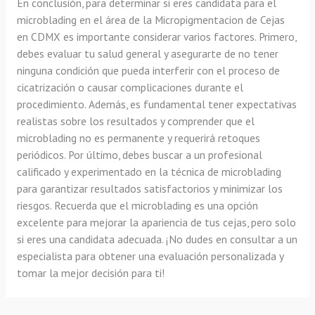
En conclusión, para determinar si eres candidata para el
microblading en el área de la Micropigmentacion de Cejas
en CDMX es importante considerar varios factores. Primero,
debes evaluar tu salud general y asegurarte de no tener
ninguna condición que pueda interferir con el proceso de
cicatrización o causar complicaciones durante el
procedimiento. Además, es fundamental tener expectativas
realistas sobre los resultados y comprender que el
microblading no es permanente y requerirá retoques
periódicos. Por último, debes buscar a un profesional
calificado y experimentado en la técnica de microblading
para garantizar resultados satisfactorios y minimizar los
riesgos. Recuerda que el microblading es una opción
excelente para mejorar la apariencia de tus cejas, pero solo
si eres una candidata adecuada. ¡No dudes en consultar a un
especialista para obtener una evaluación personalizada y
tomar la mejor decisión para ti!