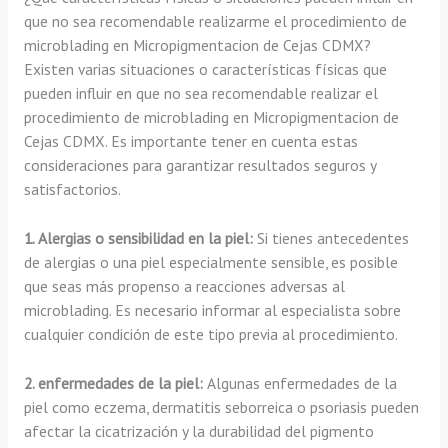
que no sea recomendable realizarme el procedimiento de
microblading en Micropigmentacion de Cejas CDMX?
Existen varias situaciones o características físicas que
pueden influir en que no sea recomendable realizar el
procedimiento de microblading en Micropigmentacion de
Cejas CDMX. Es importante tener en cuenta estas
consideraciones para garantizar resultados seguros y
satisfactorios.
1. Alergias o sensibilidad en la piel:
Si tienes antecedentes
de alergias o una piel especialmente sensible, es posible
que seas más propenso a reacciones adversas al
microblading. Es necesario informar al especialista sobre
cualquier condición de este tipo previa al procedimiento.
2. enfermedades de la piel:
Algunas enfermedades de la
piel como eczema, dermatitis seborreica o psoriasis pueden
afectar la cicatrización y la durabilidad del pigmento