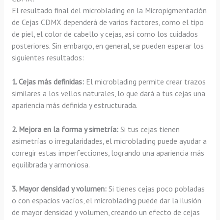
El resultado final del microblading en la Micropigmentación
de Cejas CDMX dependerá de varios factores, como el tipo
de piel, el color de cabello y cejas, así como los cuidados
posteriores. Sin embargo, en general, se pueden esperar los
siguientes resultados:
1. Cejas más definidas:
El microblading permite crear trazos
similares a los vellos naturales, lo que dará a tus cejas una
apariencia más definida y estructurada.
2. Mejora en la forma y simetría:
Si tus cejas tienen
asimetrías o irregularidades, el microblading puede ayudar a
corregir estas imperfecciones, logrando una apariencia más
equilibrada y armoniosa.
3. Mayor densidad y volumen:
Si tienes cejas poco pobladas
o con espacios vacíos, el microblading puede dar la ilusión
de mayor densidad y volumen, creando un efecto de cejas