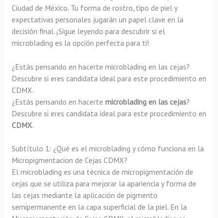
Ciudad de México. Tu forma de rostro, tipo de piel y
expectativas personales jugarán un papel clave en la
decisión final. ¡Sigue leyendo para descubrir si el
microblading es la opción perfecta para ti!
¿Estás pensando en hacerte microblading en las cejas?
Descubre si eres candidata ideal para este procedimiento en
CDMX.
¿Estás pensando en hacerte
microblading en las cejas
?
Descubre si eres candidata ideal para este procedimiento en
CDMX
.
Subtítulo 1: ¿Qué es el microblading y cómo funciona en la
Micropigmentacion de Cejas CDMX?
El microblading es una técnica de micropigmentación de
cejas que se utiliza para mejorar la apariencia y forma de
las cejas mediante la aplicación de pigmento
semipermanente en la capa superficial de la piel. En la