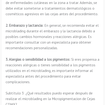
de enfermedades cutáneas en la zona a tratar. Además, se
debe evitar someterse a tratamientos dermatológicos o
cosméticos agresivos en las cejas antes del procedimiento.
2. Embarazo y lactancia:
En general, se recomienda evitar el
microblading durante el embarazo y la lactancia debido a
posibles cambios hormonales y reacciones alérgicas. Es
importante consultar con un especialista para obtener
recomendaciones personalizadas.
3. Alergias o sensibilidad a los pigmentos:
Si eres propensa a
reacciones alérgicas o tienes sensibilidad a los pigmentos
utilizados en el microblading, es importante informar al
especialista antes del procedimiento para evitar
complicaciones.
Subtítulo 3: ¿Qué resultados puedo esperar después de
realizar el microblading en la Micropigmentacion de Cejas
CDMX?