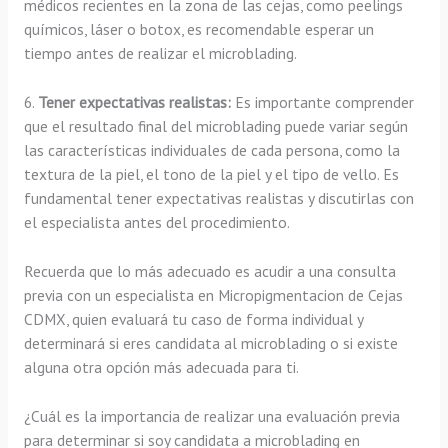
médicos recientes en la zona de las cejas, como peelings
químicos, láser o botox, es recomendable esperar un
tiempo antes de realizar el microblading.
6.
Tener expectativas realistas:
Es importante comprender
que el resultado final del microblading puede variar según
las características individuales de cada persona, como la
textura de la piel, el tono de la piel y el tipo de vello. Es
fundamental tener expectativas realistas y discutirlas con
el especialista antes del procedimiento.
Recuerda que lo más adecuado es acudir a una consulta
previa con un especialista en Micropigmentacion de Cejas
CDMX, quien evaluará tu caso de forma individual y
determinará si eres candidata al microblading o si existe
alguna otra opción más adecuada para ti.
¿Cuál es la importancia de realizar una evaluación previa
para determinar si soy candidata a microblading en