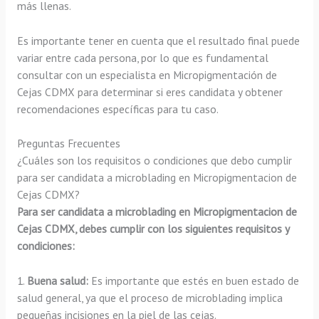
más llenas.
Es importante tener en cuenta que el resultado final puede
variar entre cada persona, por lo que es fundamental
consultar con un especialista en Micropigmentación de
Cejas CDMX para determinar si eres candidata y obtener
recomendaciones específicas para tu caso.
Preguntas Frecuentes
¿Cuáles son los requisitos o condiciones que debo cumplir
para ser candidata a microblading en Micropigmentacion de
Cejas CDMX?
Para ser candidata a microblading en Micropigmentacion de
Cejas CDMX, debes cumplir con los siguientes requisitos y
condiciones:
1.
Buena salud:
Es importante que estés en buen estado de
salud general, ya que el proceso de microblading implica
pequeñas incisiones en la piel de las cejas.