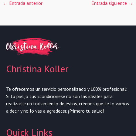
←
Entrada anterior
Entrada siguiente
→
Christina Koller
Te ofrecemos un servicio personalizado y 100% profesional:
Si tu piel, o tus «condiciones» no son las ideales para
realizarte un tratamiento de estos, créenos que te lo vamos
a decir y no lo vas a agradecer. ¡Primero tu salud!
Quick Links