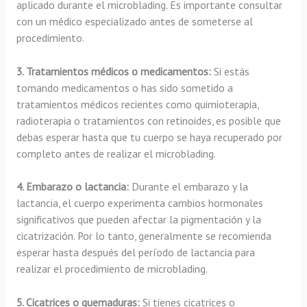
aplicado durante el microblading. Es importante consultar
con un médico especializado antes de someterse al
procedimiento.
3. Tratamientos médicos o medicamentos:
Si estás
tomando medicamentos o has sido sometido a
tratamientos médicos recientes como quimioterapia,
radioterapia o tratamientos con retinoides, es posible que
debas esperar hasta que tu cuerpo se haya recuperado por
completo antes de realizar el microblading.
4. Embarazo o lactancia:
Durante el embarazo y la
lactancia, el cuerpo experimenta cambios hormonales
significativos que pueden afectar la pigmentación y la
cicatrización. Por lo tanto, generalmente se recomienda
esperar hasta después del período de lactancia para
realizar el procedimiento de microblading.
5. Cicatrices o quemaduras:
Si tienes cicatrices o