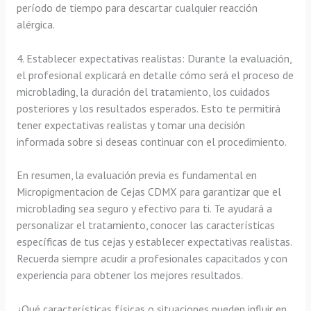
período de tiempo para descartar cualquier reacción
alérgica.
4. Establecer expectativas realistas: Durante la evaluación,
el profesional explicará en detalle cómo será el proceso de
microblading, la duración del tratamiento, los cuidados
posteriores y los resultados esperados. Esto te permitirá
tener expectativas realistas y tomar una decisión
informada sobre si deseas continuar con el procedimiento.
En resumen, la evaluación previa es fundamental en
Micropigmentacion de Cejas CDMX para garantizar que el
microblading sea seguro y efectivo para ti. Te ayudará a
personalizar el tratamiento, conocer las características
específicas de tus cejas y establecer expectativas realistas.
Recuerda siempre acudir a profesionales capacitados y con
experiencia para obtener los mejores resultados.
¿Qué características físicas o situaciones pueden influir en