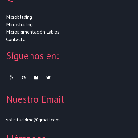
Microblading
Microshading
Micropigmentación Labios
Contacto
Síguenos en:
Nuestro Email
solicitud.dmc@gmail.com