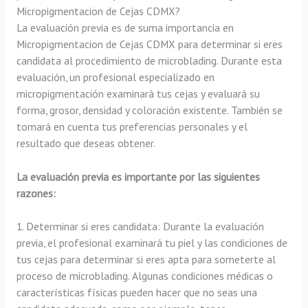
Micropigmentacion de Cejas CDMX?
La evaluación previa es de suma importancia en
Micropigmentacion de Cejas CDMX para determinar si eres
candidata al procedimiento de microblading. Durante esta
evaluación, un profesional especializado en
micropigmentación examinará tus cejas y evaluará su
forma, grosor, densidad y coloración existente. También se
tomará en cuenta tus preferencias personales y el
resultado que deseas obtener.
La evaluación previa es importante por las siguientes
razones:
1. Determinar si eres candidata: Durante la evaluación
previa, el profesional examinará tu piel y las condiciones de
tus cejas para determinar si eres apta para someterte al
proceso de microblading. Algunas condiciones médicas o
características físicas pueden hacer que no seas una