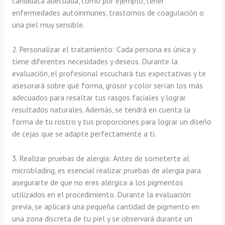
candidata adecuada, como por ejemplo, tener
enfermedades autoinmunes, trastornos de coagulación o
una piel muy sensible.
2. Personalizar el tratamiento: Cada persona es única y
tiene diferentes necesidades y deseos. Durante la
evaluación, el profesional escuchará tus expectativas y te
asesorará sobre qué forma, grosor y color serían los más
adecuados para resaltar tus rasgos faciales y lograr
resultados naturales. Además, se tendrá en cuenta la
forma de tu rostro y tus proporciones para lograr un diseño
de cejas que se adapte perfectamente a ti.
3. Realizar pruebas de alergia: Antes de someterte al
microblading, es esencial realizar pruebas de alergia para
asegurarte de que no eres alérgica a los pigmentos
utilizados en el procedimiento. Durante la evaluación
previa, se aplicará una pequeña cantidad de pigmento en
una zona discreta de tu piel y se observará durante un