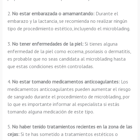
2.
No estar embarazada o amamantando:
Durante el
embarazo y la lactancia, se recomienda no realizar ningún
tipo de procedimiento estético, incluyendo el microblading.
3.
No tener enfermedades de la piel:
Si tienes alguna
enfermedad de la piel como eccema, psoriasis o dermatitis,
es probable que no seas candidata al microblading hasta
que estas condiciones estén controladas.
4.
No estar tomando medicamentos anticoagulantes:
Los
medicamentos anticoagulantes pueden aumentar el riesgo
de sangrado durante el procedimiento de microblading, por
lo que es importante informar al especialista si estás
tomando alguna medicación de este tipo.
5.
No haber tenido tratamientos recientes en la zona de las
cejas:
Si te has sometido a tratamientos estéticos o