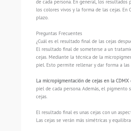
de cada persona. En general, los resultados
los colores vivos y la forma de las cejas. E
plazo.
Preguntas Frecuentes
¿Cuál es el resultado final de las cejas de
El resultado final de someterse a un tratam
cejas. Mediante la técnica de la micropigmen
piel. Esto permite rellenar y dar forma a las
La micropigmentación de cejas en la CDMX
piel de cada persona. Además, el pigmento se
cejas.
El resultado final es unas cejas con un aspec
Las cejas se verán más simétricas y equilibra