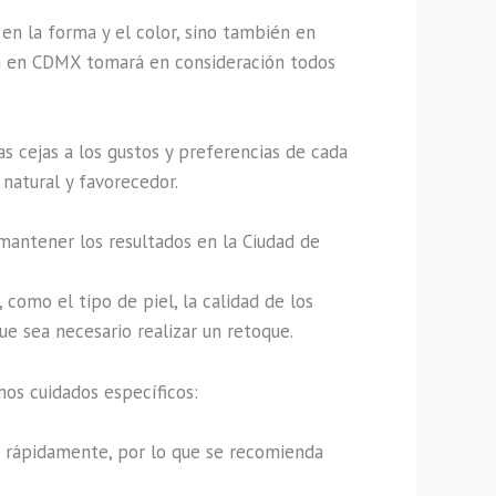
en la forma y el color, sino también en
ión en CDMX tomará en consideración todos
 cejas a los gustos y preferencias de cada
natural y favorecedor.
mantener los resultados en la Ciudad de
como el tipo de piel, la calidad de los
ue sea necesario realizar un retoque.
os cuidados específicos:
 rápidamente, por lo que se recomienda