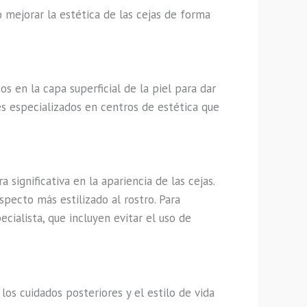
mejorar la estética de las cejas de forma
 en la capa superficial de la piel para dar
les especializados en centros de estética que
ignificativa en la apariencia de las cejas.
specto más estilizado al rostro. Para
ialista, que incluyen evitar el uso de
os cuidados posteriores y el estilo de vida