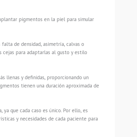
mplantar pigmentos en la piel para simular
falta de densidad, asimetría, calvas o
 cejas para adaptarlas al gusto y estilo
ás llenas y definidas, proporcionando un
pigmentos tienen una duración aproximada de
ya que cada caso es único. Por ello, es
rísticas y necesidades de cada paciente para