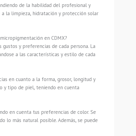
diendo de la habilidad del profesional y
a la limpieza, hidratación y protección solar
de micropigmentación en CDMX?
 gustos y preferencias de cada persona. La
dose a las características y estilo de cada
ias en cuanto a la forma, grosor, longitud y
ro y tipo de piel, teniendo en cuenta
ndo en cuenta tus preferencias de color. Se
tado lo más natural posible. Además, se puede