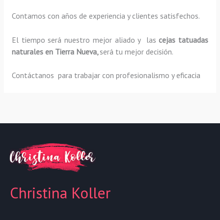
Contamos con años de experiencia y clientes satisfechos.
El tiempo será nuestro mejor aliado y las
cejas tatuadas
naturales
en Tierra Nueva,
será tu mejor decisión.
Contáctanos para trabajar con profesionalismo y eficacia
Christina Koller