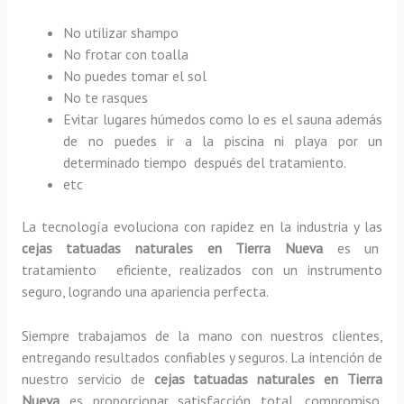
No utilizar shampo
No frotar con toalla
No puedes tomar el sol
No te rasques
Evitar lugares húmedos como lo es el sauna además
de no puedes ir a la piscina ni playa por un
determinado tiempo después del tratamiento.
etc
La tecnología evoluciona con rapidez en la industria y las
cejas tatuadas naturales
en Tierra Nueva
es un
tratamiento eficiente, realizados con un instrumento
seguro, logrando una apariencia perfecta.
Siempre trabajamos de la mano con nuestros clientes,
entregando resultados confiables y seguros. La intención de
nuestro servicio de
cejas tatuadas naturales
en Tierra
Nueva
es proporcionar satisfacción total, compromiso,