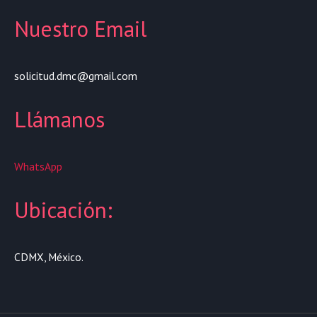
Nuestro Email
solicitud.dmc@gmail.com
Llámanos
WhatsApp
Ubicación:
CDMX, México.