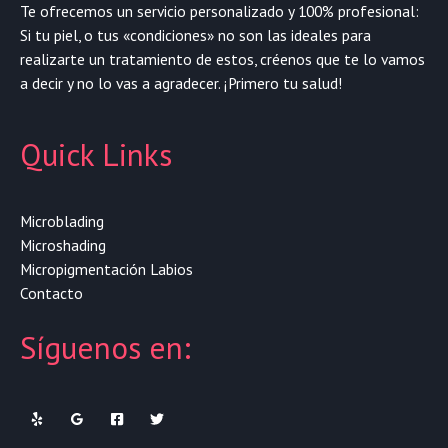
Te ofrecemos un servicio personalizado y 100% profesional:
Si tu piel, o tus «condiciones» no son las ideales para
realizarte un tratamiento de estos, créenos que te lo vamos
a decir y no lo vas a agradecer. ¡Primero tu salud!
Quick Links
Microblading
Microshading
Micropigmentación Labios
Contacto
Síguenos en: