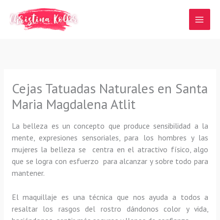
Ir
al
contenido
Cejas Tatuadas Naturales en Santa
Maria Magdalena Atlit
La belleza es un concepto que produce sensibilidad a la
mente, expresiones sensoriales, para los hombres y las
mujeres la belleza se centra en el atractivo físico, algo
que se logra con esfuerzo para alcanzar y sobre todo para
mantener.
El maquillaje es una técnica que nos ayuda a todos a
resaltar los rasgos del rostro dándonos color y vida,