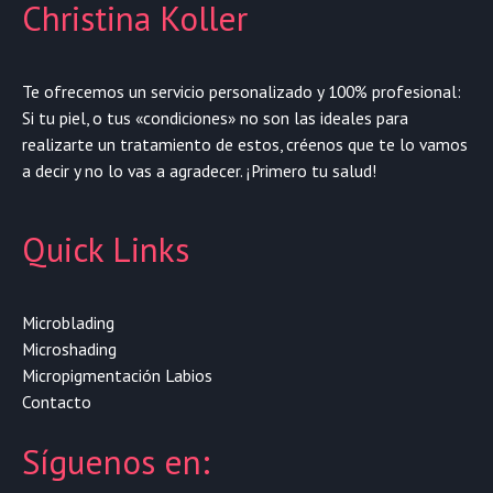
Christina Koller
Te ofrecemos un servicio personalizado y 100% profesional:
Si tu piel, o tus «condiciones» no son las ideales para
realizarte un tratamiento de estos, créenos que te lo vamos
a decir y no lo vas a agradecer. ¡Primero tu salud!
Quick Links
Microblading
Microshading
Micropigmentación Labios
Contacto
Síguenos en: