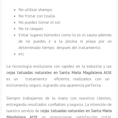
No utilizar shampo
No frotar con toalla
No puedes tomar el sol
No te rasques
Evitar lugares húmedos como lo es el sauna además
de no puedes ir a la piscina ni playa por un
determinado tiempo después del tratamiento.
etc
La tecnología evoluciona con rapidez en la industria y las
cejas tatuadas naturales
en Santa Maria Magdalena Atlit
es un tratamiento eficiente, realizados con un
instrumento seguro, logrando una apariencia perfecta.
Siempre trabajamos de la mano con nuestros clientes,
entregando resultados confiables y seguros. La intención de
nuestro servicio de
cejas tatuadas naturales
en Santa Maria
Magdalena Atlit
es proporcionar satisfacción total,