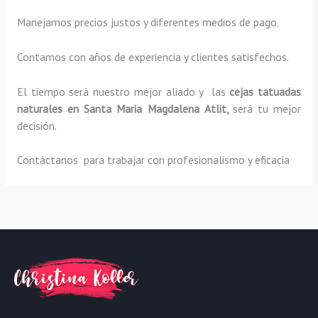
Manejamos precios justos y diferentes medios de pago.
Contamos con años de experiencia y clientes satisfechos.
El tiempo será nuestro mejor aliado y las
cejas tatuadas
naturales
en Santa Maria Magdalena Atlit,
será tu mejor
decisión.
Contáctanos para trabajar con profesionalismo y eficacia