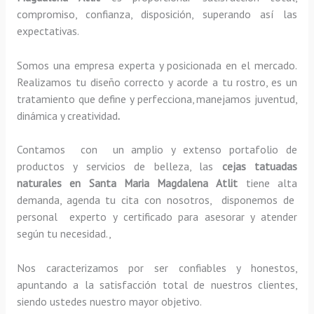
compromiso, confianza, disposición, superando así las
expectativas.
Somos una empresa experta y posicionada en el mercado.
Realizamos tu diseño correcto y acorde a tu rostro, es un
tratamiento que define y perfecciona, manejamos juventud,
dinámica y creatividad
.
Contamos con un amplio y extenso portafolio de
productos y servicios de belleza, las
cejas tatuadas
naturales
en Santa Maria Magdalena Atlit
tiene alta
demanda, agenda tu cita con nosotros, disponemos de
personal experto y certificado para asesorar y atender
según tu necesidad.,
Nos caracterizamos por ser confiables y honestos,
apuntando a la satisfacción total de nuestros clientes,
siendo ustedes nuestro mayor objetivo.