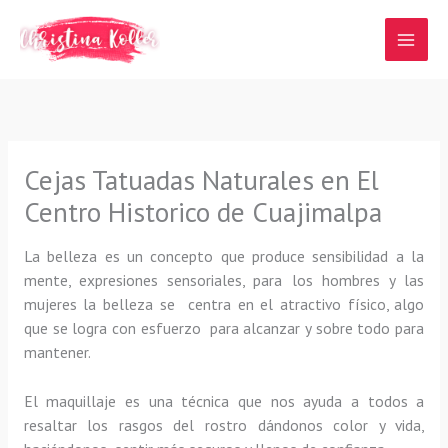
Ir
al
contenido
Cejas Tatuadas Naturales en El
Centro Historico de Cuajimalpa
La belleza es un concepto que produce sensibilidad a la
mente, expresiones sensoriales, para los hombres y las
mujeres la belleza se centra en el atractivo físico, algo
que se logra con esfuerzo para alcanzar y sobre todo para
mantener.
El maquillaje es una técnica que nos ayuda a todos a
resaltar los rasgos del rostro dándonos color y vida,