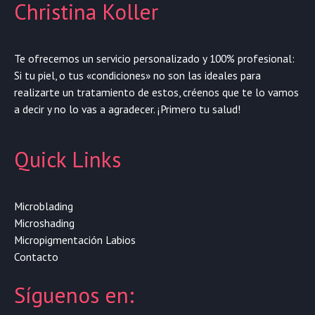
Christina Koller
Te ofrecemos un servicio personalizado y 100% profesional:
Si tu piel, o tus «condiciones» no son las ideales para
realizarte un tratamiento de estos, créenos que te lo vamos
a decir y no lo vas a agradecer. ¡Primero tu salud!
Quick Links
Microblading
Microshading
Micropigmentación Labios
Contacto
Síguenos en: