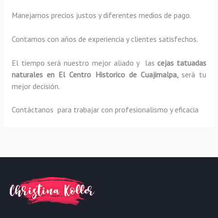
Manejamos precios justos y diferentes medios de pago.
Contamos con años de experiencia y clientes satisfechos.
El tiempo será nuestro mejor aliado y las
cejas tatuadas
naturales
en El Centro Historico de Cuajimalpa,
será tu
mejor decisión.
Contáctanos para trabajar con profesionalismo y eficacia