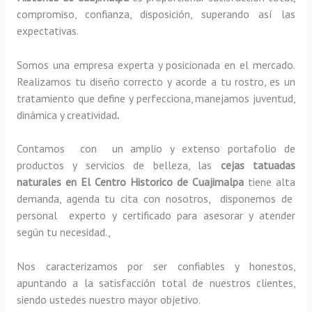
compromiso, confianza, disposición, superando así las
expectativas.
Somos una empresa experta y posicionada en el mercado.
Realizamos tu diseño correcto y acorde a tu rostro, es un
tratamiento que define y perfecciona, manejamos juventud,
dinámica y creatividad
.
Contamos con un amplio y extenso portafolio de
productos y servicios de belleza, las
cejas tatuadas
naturales
en El Centro Historico de Cuajimalpa
tiene alta
demanda, agenda tu cita con nosotros, disponemos de
personal experto y certificado para asesorar y atender
según tu necesidad.,
Nos caracterizamos por ser confiables y honestos,
apuntando a la satisfacción total de nuestros clientes,
siendo ustedes nuestro mayor objetivo.