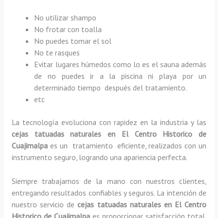
No utilizar shampo
No frotar con toalla
No puedes tomar el sol
No te rasques
Evitar lugares húmedos como lo es el sauna además
de no puedes ir a la piscina ni playa por un
determinado tiempo después del tratamiento.
etc
La tecnología evoluciona con rapidez en la industria y las
cejas tatuadas naturales
en El Centro Historico de
Cuajimalpa
es un tratamiento eficiente, realizados con un
instrumento seguro, logrando una apariencia perfecta.
Siempre trabajamos de la mano con nuestros clientes,
entregando resultados confiables y seguros. La intención de
nuestro servicio de
cejas tatuadas naturales
en El Centro
Historico de Cuajimalpa
es proporcionar satisfacción total,