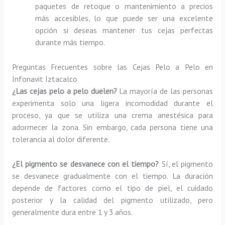
paquetes de retoque o mantenimiento a precios
más accesibles, lo que puede ser una excelente
opción si deseas mantener tus cejas perfectas
durante más tiempo.
Preguntas Frecuentes sobre las Cejas Pelo a Pelo en
Infonavit Iztacalco
¿Las cejas pelo a pelo duelen?
La mayoría de las personas
experimenta solo una ligera incomodidad durante el
proceso, ya que se utiliza una crema anestésica para
adormecer la zona. Sin embargo, cada persona tiene una
tolerancia al dolor diferente.
¿El pigmento se desvanece con el tiempo?
Sí, el pigmento
se desvanece gradualmente con el tiempo. La duración
depende de factores como el tipo de piel, el cuidado
posterior y la calidad del pigmento utilizado, pero
generalmente dura entre 1 y 3 años.