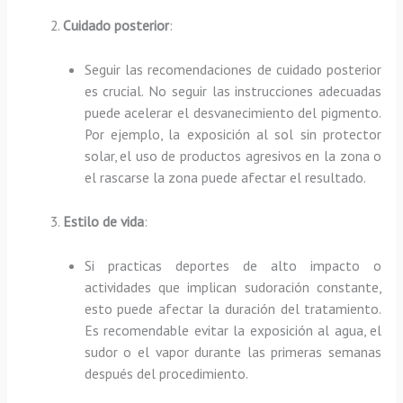
Cuidado posterior
:
Seguir las recomendaciones de cuidado posterior
es crucial. No seguir las instrucciones adecuadas
puede acelerar el desvanecimiento del pigmento.
Por ejemplo, la exposición al sol sin protector
solar, el uso de productos agresivos en la zona o
el rascarse la zona puede afectar el resultado.
Estilo de vida
:
Si practicas deportes de alto impacto o
actividades que implican sudoración constante,
esto puede afectar la duración del tratamiento.
Es recomendable evitar la exposición al agua, el
sudor o el vapor durante las primeras semanas
después del procedimiento.