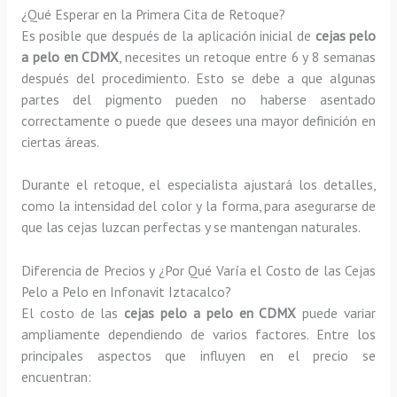
¿Qué Esperar en la Primera Cita de Retoque?
Es posible que después de la aplicación inicial de
cejas pelo
a pelo en CDMX
, necesites un retoque entre 6 y 8 semanas
después del procedimiento. Esto se debe a que algunas
partes del pigmento pueden no haberse asentado
correctamente o puede que desees una mayor definición en
ciertas áreas.
Durante el retoque, el especialista ajustará los detalles,
como la intensidad del color y la forma, para asegurarse de
que las cejas luzcan perfectas y se mantengan naturales.
Diferencia de Precios y ¿Por Qué Varía el Costo de las Cejas
Pelo a Pelo en Infonavit Iztacalco?
El costo de las
cejas pelo a pelo en CDMX
puede variar
ampliamente dependiendo de varios factores. Entre los
principales aspectos que influyen en el precio se
encuentran: