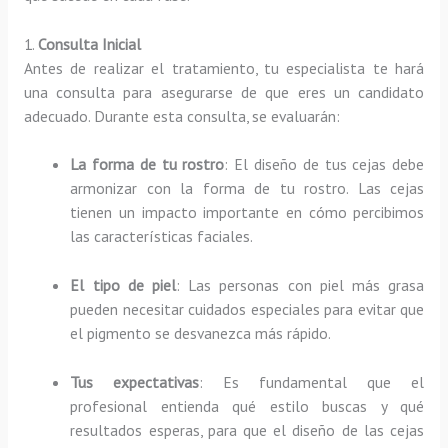
1.
Consulta Inicial
Antes de realizar el tratamiento, tu especialista te hará
una consulta para asegurarse de que eres un candidato
adecuado. Durante esta consulta, se evaluarán:
La forma de tu rostro
: El diseño de tus cejas debe
armonizar con la forma de tu rostro. Las cejas
tienen un impacto importante en cómo percibimos
las características faciales.
El tipo de piel
: Las personas con piel más grasa
pueden necesitar cuidados especiales para evitar que
el pigmento se desvanezca más rápido.
Tus expectativas
: Es fundamental que el
profesional entienda qué estilo buscas y qué
resultados esperas, para que el diseño de las cejas