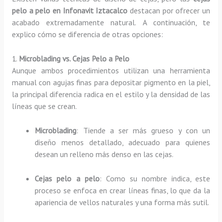
pelo a pelo en Infonavit Iztacalco
destacan por ofrecer un
acabado extremadamente natural. A continuación, te
explico cómo se diferencia de otras opciones:
1.
Microblading vs. Cejas Pelo a Pelo
Aunque ambos procedimientos utilizan una herramienta
manual con agujas finas para depositar pigmento en la piel,
la principal diferencia radica en el estilo y la densidad de las
líneas que se crean.
Microblading
: Tiende a ser más grueso y con un
diseño menos detallado, adecuado para quienes
desean un relleno más denso en las cejas.
Cejas pelo a pelo
: Como su nombre indica, este
proceso se enfoca en crear líneas finas, lo que da la
apariencia de vellos naturales y una forma más sutil.