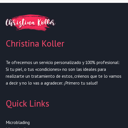
Christina Koller
Te ofrecemos un servicio personalizado y 100% profesional:
Si tu piel, o tus «condiciones» no son las ideales para
realizarte un tratamiento de estos, créenos que te lo vamos
a decir y no lo vas a agradecer. ¡Primero tu salud!
Quick Links
Microblading