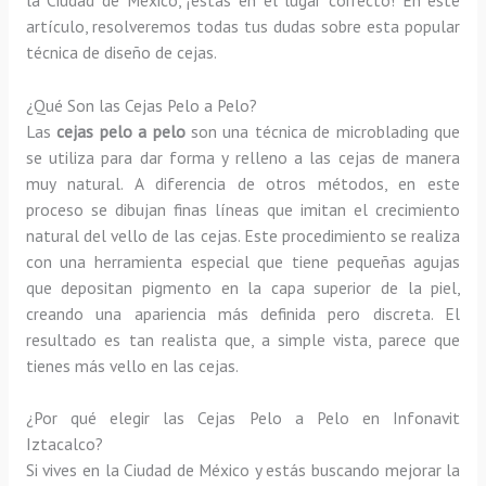
artículo, resolveremos todas tus dudas sobre esta popular
técnica de diseño de cejas.
¿Qué Son las Cejas Pelo a Pelo?
Las
cejas pelo a pelo
son una técnica de microblading que
se utiliza para dar forma y relleno a las cejas de manera
muy natural. A diferencia de otros métodos, en este
proceso se dibujan finas líneas que imitan el crecimiento
natural del vello de las cejas. Este procedimiento se realiza
con una herramienta especial que tiene pequeñas agujas
que depositan pigmento en la capa superior de la piel,
creando una apariencia más definida pero discreta. El
resultado es tan realista que, a simple vista, parece que
tienes más vello en las cejas.
¿Por qué elegir las Cejas Pelo a Pelo en Infonavit
Iztacalco?
Si vives en la Ciudad de México y estás buscando mejorar la