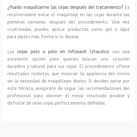
¿Puedo maquillarme las cejas después del tratamiento?
Es
recomendable evitar el maquillaje en las cejas durante las
primeras semanas después del procedimiento. Una vez
cicatrizadas, puedes aplicar productos como gel o lápiz
para darles más forma si lo deseas.
Las
cejas pelo a pelo en Infonavit Iztacalco
son una
excelente opción para quienes buscan una solución
duradera y natural para sus cejas. El procedimiento ofrece
resultados realistas, que mejoran la apariencia del rostro
sin la necesidad de maquillajes diarios. Si decides optar por
esta técnica, asegúrate de seguir las recomendaciones del
profesional para obtener el mejor resultado posible y
disfrutar de unas cejas perfectamente definidas.