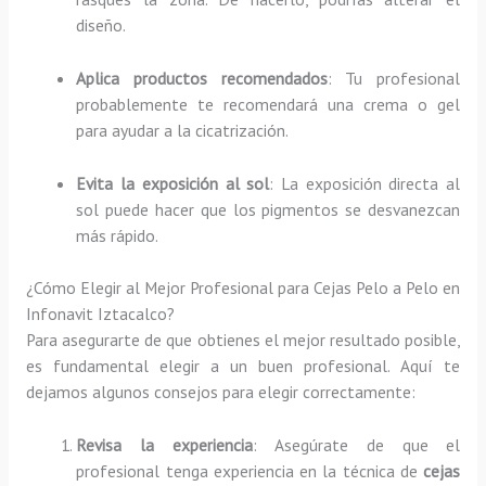
diseño.
Aplica productos recomendados
: Tu profesional
probablemente te recomendará una crema o gel
para ayudar a la cicatrización.
Evita la exposición al sol
: La exposición directa al
sol puede hacer que los pigmentos se desvanezcan
más rápido.
¿Cómo Elegir al Mejor Profesional para Cejas Pelo a Pelo en
Infonavit Iztacalco?
Para asegurarte de que obtienes el mejor resultado posible,
es fundamental elegir a un buen profesional. Aquí te
dejamos algunos consejos para elegir correctamente:
Revisa la experiencia
: Asegúrate de que el
profesional tenga experiencia en la técnica de
cejas