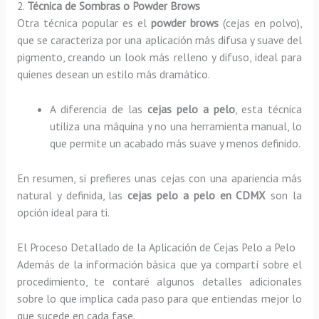
2.
Técnica de Sombras o Powder Brows
Otra técnica popular es el
powder brows
(cejas en polvo),
que se caracteriza por una aplicación más difusa y suave del
pigmento, creando un look más relleno y difuso, ideal para
quienes desean un estilo más dramático.
A diferencia de las
cejas pelo a pelo
, esta técnica
utiliza una máquina y no una herramienta manual, lo
que permite un acabado más suave y menos definido.
En resumen, si prefieres unas cejas con una apariencia más
natural y definida, las
cejas pelo a pelo en CDMX
son la
opción ideal para ti.
El Proceso Detallado de la Aplicación de Cejas Pelo a Pelo
Además de la información básica que ya compartí sobre el
procedimiento, te contaré algunos detalles adicionales
sobre lo que implica cada paso para que entiendas mejor lo
que sucede en cada fase.