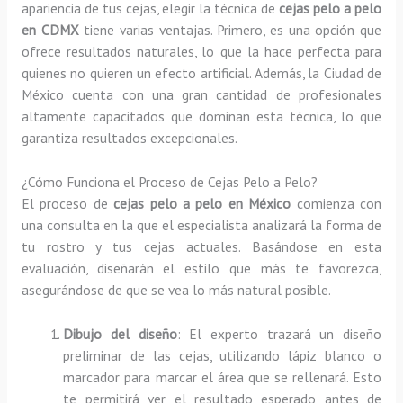
apariencia de tus cejas, elegir la técnica de
cejas pelo a pelo
en CDMX
tiene varias ventajas. Primero, es una opción que
ofrece resultados naturales, lo que la hace perfecta para
quienes no quieren un efecto artificial. Además, la Ciudad de
México cuenta con una gran cantidad de profesionales
altamente capacitados que dominan esta técnica, lo que
garantiza resultados excepcionales.
¿Cómo Funciona el Proceso de Cejas Pelo a Pelo?
El proceso de
cejas pelo a pelo en México
comienza con
una consulta en la que el especialista analizará la forma de
tu rostro y tus cejas actuales. Basándose en esta
evaluación, diseñarán el estilo que más te favorezca,
asegurándose de que se vea lo más natural posible.
Dibujo del diseño
: El experto trazará un diseño
preliminar de las cejas, utilizando lápiz blanco o
marcador para marcar el área que se rellenará. Esto
te permitirá ver el resultado esperado antes de