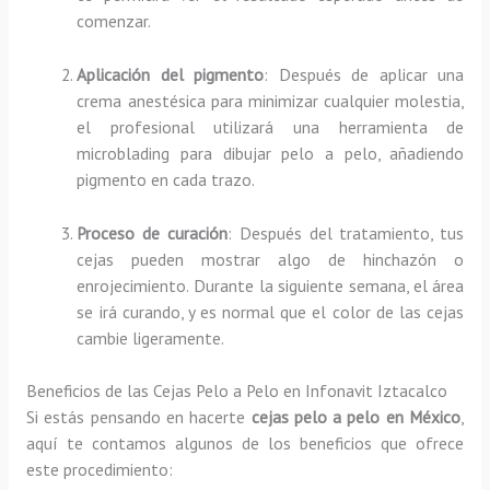
comenzar.
Aplicación del pigmento
: Después de aplicar una
crema anestésica para minimizar cualquier molestia,
el profesional utilizará una herramienta de
microblading para dibujar pelo a pelo, añadiendo
pigmento en cada trazo.
Proceso de curación
: Después del tratamiento, tus
cejas pueden mostrar algo de hinchazón o
enrojecimiento. Durante la siguiente semana, el área
se irá curando, y es normal que el color de las cejas
cambie ligeramente.
Beneficios de las Cejas Pelo a Pelo en Infonavit Iztacalco
Si estás pensando en hacerte
cejas pelo a pelo en México
,
aquí te contamos algunos de los beneficios que ofrece
este procedimiento: