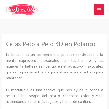
Ir
al
contenido
Cejas Pelo a Pelo 3D en Polanco
La belleza es un concepto que produce sensibilidad a la
mente, expresiones sensoriales, para los hombres y las
mujeres la belleza se centra en el atractivo físico, algo
que se logra con esfuerzo para alcanzar y sobre todo para
mantener.
El maquillaje es una técnica que nos ayuda a todos a
resaltar los rasgos del rostro dándonos color y vida,
haciéndonos sentir más seguros y llenos de confianza.