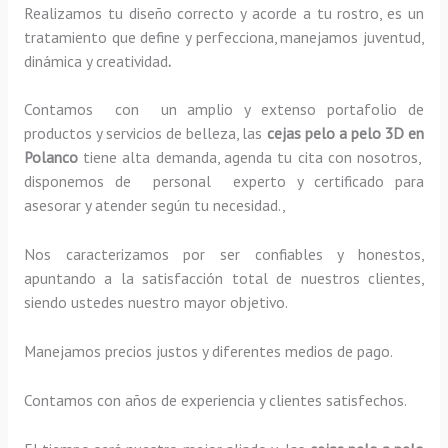
Realizamos tu diseño correcto y acorde a tu rostro, es un
tratamiento que define y perfecciona, manejamos juventud,
dinámica y creatividad
.
Contamos con un amplio y extenso portafolio de
productos y servicios de belleza, las
cejas pelo a pelo 3D
en
Polanco
tiene alta demanda, agenda tu cita con nosotros,
disponemos de personal experto y certificado para
asesorar y atender según tu necesidad.,
Nos caracterizamos por ser confiables y honestos,
apuntando a la satisfacción total de nuestros clientes,
siendo ustedes nuestro mayor objetivo.
Manejamos precios justos y diferentes medios de pago.
Contamos con años de experiencia y clientes satisfechos.