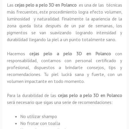
Las
cejas pelo a pelo 3D en Polanco
es una de las técnicas
más frecuentes, este procedimiento logra efecto volumen,
luminosidad y naturalidad. Finalmente la apariencia de la
zona queda lista después de un par de semanas, los
pigmentos se van suavizando logrando intensidad y
durabilidad llegando la piel a un punto totalmente sano.
Hacemos
cejas pelo a pelo 3D
en Polanco
con
responsabilidad, contamos con personal certificado y
profesional, dispuestos a brindarte consejos, tips y
recomendaciones. Tu piel lucirá sana y fuerte, con un
volumen impactante en todo momento.
Para la durabilidad de las
cejas pelo a pelo 3D
en Polanco
será necesario que sigas una serie de recomendaciones:
No utilizar shampo
No frotar con toalla