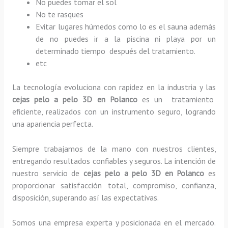
No puedes tomar el sol
No te rasques
Evitar lugares húmedos como lo es el sauna además
de no puedes ir a la piscina ni playa por un
determinado tiempo después del tratamiento.
etc
La tecnología evoluciona con rapidez en la industria y las
cejas pelo a pelo 3D
en Polanco
es un tratamiento
eficiente, realizados con un instrumento seguro, logrando
una apariencia perfecta.
Siempre trabajamos de la mano con nuestros clientes,
entregando resultados confiables y seguros. La intención de
nuestro servicio de
cejas pelo a pelo 3D
en Polanco
es
proporcionar satisfacción total, compromiso, confianza,
disposición, superando así las expectativas.
Somos una empresa experta y posicionada en el mercado.