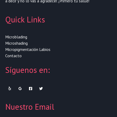
a decir y no lo vas a agradecer. ¡Primero tu salud!
Quick Links
Microblading
Microshading
Micropigmentación Labios
Contacto
Síguenos en:
Nuestro Email