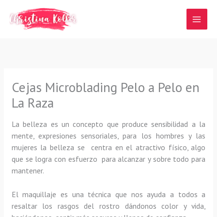
Ir
al
contenido
Cejas Microblading Pelo a Pelo en
La Raza
La belleza es un concepto que produce sensibilidad a la
mente, expresiones sensoriales, para los hombres y las
mujeres la belleza se centra en el atractivo físico, algo
que se logra con esfuerzo para alcanzar y sobre todo para
mantener.
El maquillaje es una técnica que nos ayuda a todos a
resaltar los rasgos del rostro dándonos color y vida,