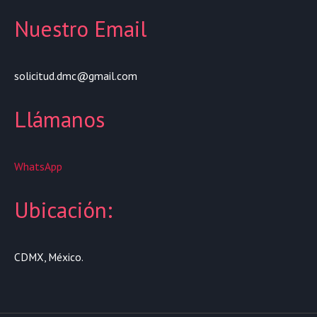
Nuestro Email
solicitud.dmc@gmail.com
Llámanos
WhatsApp
Ubicación:
CDMX, México.