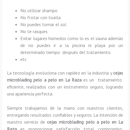
No utilizar shampo
No frotar con toalla
No puedes tomar el sol
No te rasques
Evitar lugares húmedos como lo es el sauna además
de no puedes ir a la piscina ni playa por un
determinado tiempo después del tratamiento.
etc
La tecnología evoluciona con rapidez en la industria y
cejas
microblading pelo a pelo
en La Raza
es un tratamiento
eficiente, realizados con un instrumento seguro, logrando
una apariencia perfecta.
Siempre trabajamos de la mano con nuestros clientes,
entregando resultados confiables y seguros. La intención de
nuestro servicio de
cejas microblading pelo a pelo
en La
Raza
es proporcionar satisfacción total, compromiso,