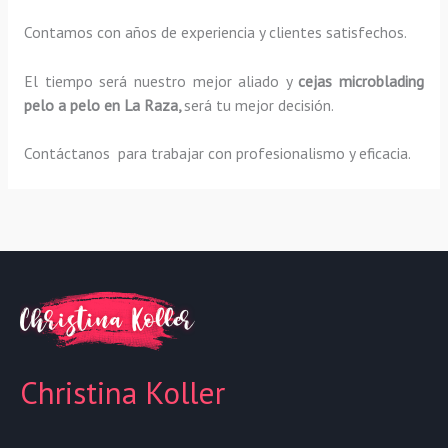
Contamos con años de experiencia y clientes satisfechos.
El tiempo será nuestro mejor aliado y
cejas microblading
pelo a pelo
en La Raza,
será tu mejor decisión.
Contáctanos para trabajar con profesionalismo y eficacia.
Christina Koller