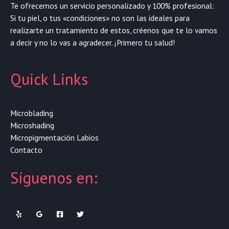
Te ofrecemos un servicio personalizado y 100% profesional:
Si tu piel, o tus «condiciones» no son las ideales para
realizarte un tratamiento de estos, créenos que te lo vamos
a decir y no lo vas a agradecer. ¡Primero tu salud!
Quick Links
Microblading
Microshading
Micropigmentación Labios
Contacto
Síguenos en: