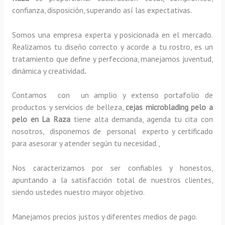
confianza, disposición, superando así las expectativas.
Somos una empresa experta y posicionada en el mercado.
Realizamos tu diseño correcto y acorde a tu rostro, es un
tratamiento que define y perfecciona, manejamos juventud,
dinámica y creatividad
.
Contamos con un amplio y extenso portafolio de
productos y servicios de belleza,
cejas microblading pelo a
pelo
en La Raza
tiene alta demanda, agenda tu cita con
nosotros, disponemos de personal experto y certificado
para asesorar y atender según tu necesidad.,
Nos caracterizamos por ser confiables y honestos,
apuntando a la satisfacción total de nuestros clientes,
siendo ustedes nuestro mayor objetivo.
Manejamos precios justos y diferentes medios de pago.