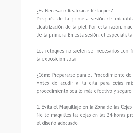
¿Es Necesario Realizarse Retoques?
Después de la primera sesión de microbl
cicatrización de la piel. Por esta razón, m
de la primera. En esta sesión, el especialis
Los retoques no suelen ser necesarios con f
la exposición solar.
¿Cómo Prepararse para el Procedimiento de
Antes de acudir a tu cita para
cejas mi
procedimiento sea lo más efectivo y seguro 
1.
Evita el Maquillaje en la Zona de las Cejas
No te maquilles las cejas en las 24 horas pre
el diseño adecuado.