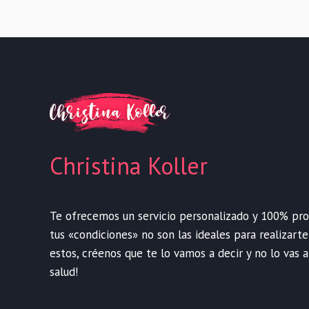
Christina Koller
Te ofrecemos un servicio personalizado y 100% profe
tus «condiciones» no son las ideales para realizart
estos, créenos que te lo vamos a decir y no lo vas a
salud!