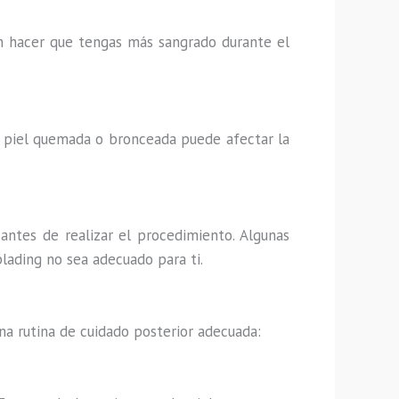
en hacer que tengas más sangrado durante el
a piel quemada o bronceada puede afectar la
antes de realizar el procedimiento. Algunas
lading no sea adecuado para ti.
a rutina de cuidado posterior adecuada: