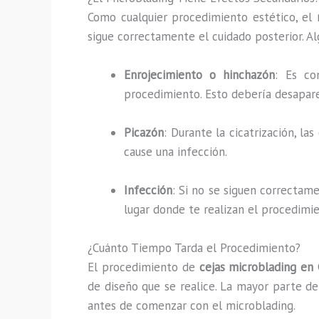
Como cualquier procedimiento estético, el
sigue correctamente el cuidado posterior. A
Enrojecimiento o hinchazón
: Es co
procedimiento. Esto debería desapar
Picazón
: Durante la cicatrización, l
cause una infección.
Infección
: Si no se siguen correctame
lugar donde te realizan el procedimi
¿Cuánto Tiempo Tarda el Procedimiento?
El procedimiento de
cejas
microblading en 
de diseño que se realice. La mayor parte de
antes de comenzar con el microblading.