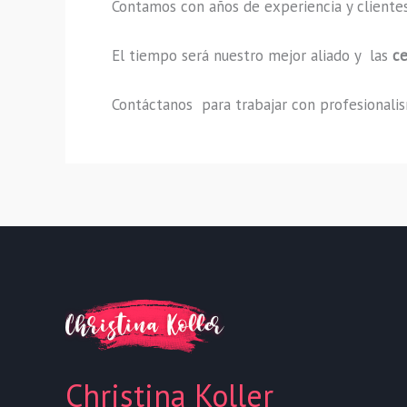
Contamos con años de experiencia y clientes
El tiempo será nuestro mejor aliado y las
ce
Contáctanos para trabajar con profesionalism
Christina Koller