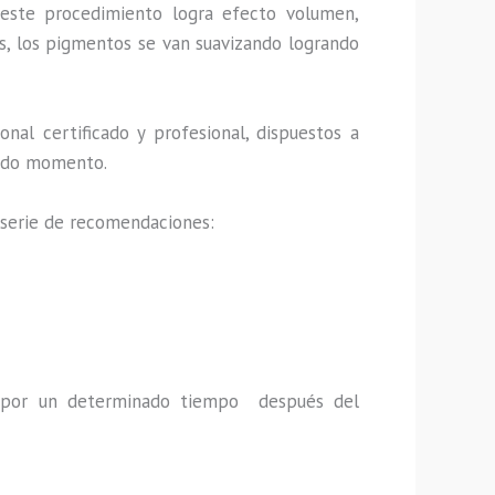
este procedimiento logra efecto volumen,
s, los pigmentos se van suavizando logrando
al certificado y profesional, dispuestos a
 todo momento.
 serie de recomendaciones:
a por un determinado tiempo después del