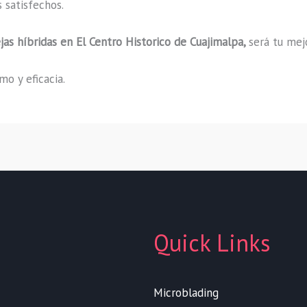
 satisfechos.
jas híbridas en El Centro Historico de Cuajimalpa,
será tu mej
o y eficacia.
Quick Links
Microblading