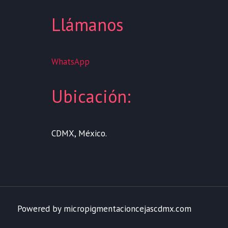
Llámanos
WhatsApp
Ubicación:
CDMX, México.
Powered by micropigmentacioncejascdmx.com