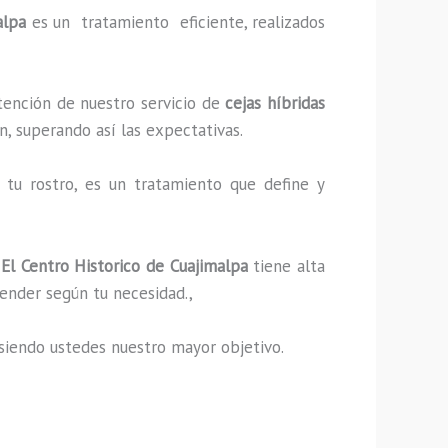
alpa
es un tratamiento eficiente, realizados
tención de nuestro servicio de
cejas híbridas
n, superando así las expectativas.
tu rostro, es un tratamiento que define y
 El Centro Historico de Cuajimalpa
tiene alta
ender según tu necesidad.,
s, siendo ustedes nuestro mayor objetivo.