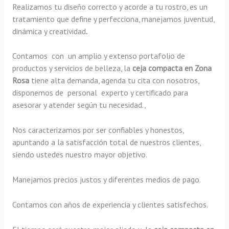
Realizamos tu diseño correcto y acorde a tu rostro, es un
tratamiento que define y perfecciona, manejamos juventud,
dinámica y creatividad
.
Contamos con un amplio y extenso portafolio de
productos y servicios de belleza, la
ceja compacta en Zona
Rosa
tiene alta demanda, agenda tu cita con nosotros,
disponemos de personal experto y certificado para
asesorar y atender según tu necesidad.,
Nos caracterizamos por ser confiables y honestos,
apuntando a la satisfacción total de nuestros clientes,
siendo ustedes nuestro mayor objetivo.
Manejamos precios justos y diferentes medios de pago.
Contamos con años de experiencia y clientes satisfechos.