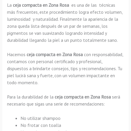
La
ceja compacta en Zona Rosa
es una de las técnicas
más frecuentes, este procedimiento logra efecto volumen,
luminosidad y naturalidad. Finalmente la apariencia de la
zona queda lista después de un par de semanas, los
pigmentos se van suavizando logrando intensidad y
durabilidad llegando la piel a un punto totalmente sano.
Hacemos
ceja compacta en Zona Rosa
con responsabilidad,
contamos con personal certificado y profesional,
dispuestos a brindarte consejos, tips y recomendaciones. Tu
piel lucirá sana y fuerte, con un volumen impactante en
todo momento.
Para la durabilidad de la
ceja compacta en Zona Rosa
será
necesario que sigas una serie de recomendaciones:
No utilizar shampoo
No frotar con toalla