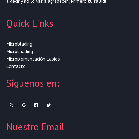
a decir y no lo vas a agradecer. ¡Primero tu salud!
Quick Links
Microblading
Microshading
Micropigmentación Labios
Contacto
Síguenos en:
Nuestro Email