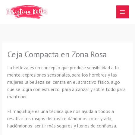
Ir
al
contenido
Ceja Compacta en Zona Rosa
La belleza es un concepto que produce sensibilidad a la
mente, expresiones sensoriales, para los hombres y las
mujeres la belleza se centra en el atractivo físico, algo
que se logra con esfuerzo para alcanzar y sobre todo para
mantener.
El maquillaje es una técnica que nos ayuda a todos a
resaltar los rasgos del rostro dándonos color y vida,
haciéndonos sentir más seguros y llenos de confianza.