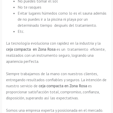
No puedes tomar el sol
No te rasques
Evitar lugares húmedos como lo es el sauna además
de no puedes ir a la piscina ni playa por un
determinado tiempo después del tratamiento.
Etc.
La tecnología evoluciona con rapidez en la industria y la
ceja compacta en Zona Rosa
es un tratamiento eficiente,
realizados con un instrumento seguro, logrando una
apariencia perfecta.
Siempre trabajamos de la mano con nuestros clientes,
entregando resultados confiables y seguros. La intención de
nuestro servicio de
ceja compacta en Zona Rosa
es
proporcionar satisfacción total, compromiso, confianza,
disposición, superando así las expectativas.
Somos una empresa experta y posicionada en el mercado.