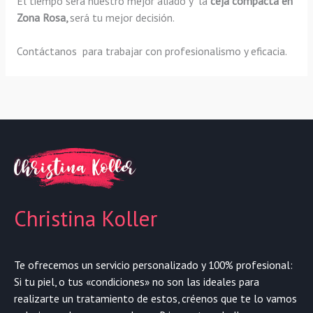
El tiempo será nuestro mejor aliado y la
ceja compacta en
Zona Rosa,
será tu mejor decisión.
Contáctanos para trabajar con profesionalismo y eficacia.
Christina Koller
Te ofrecemos un servicio personalizado y 100% profesional:
Si tu piel, o tus «condiciones» no son las ideales para
realizarte un tratamiento de estos, créenos que te lo vamos