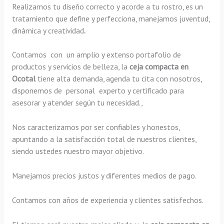
Realizamos tu diseño correcto y acorde a tu rostro, es un
tratamiento que define y perfecciona, manejamos juventud,
dinámica y creatividad
.
Contamos con un amplio y extenso portafolio de
productos y servicios de belleza, la
ceja compacta en
Ocotal
tiene alta demanda, agenda tu cita con nosotros,
disponemos de personal experto y certificado para
asesorar y atender según tu necesidad.,
Nos caracterizamos por ser confiables y honestos,
apuntando a la satisfacción total de nuestros clientes,
siendo ustedes nuestro mayor objetivo.
Manejamos precios justos y diferentes medios de pago.
Contamos con años de experiencia y clientes satisfechos.