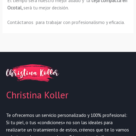
El tiempo será nuestro mejor aliado y la
ceja compacta en
Ocotal,
será tu mejor decisión.
Contáctanos para trabajar con profesionalismo y eficacia.
Christina Koller
Te ofrecemos un servicio personalizado y 100% profesional:
Si tu piel, o tus «condiciones» no son las ideales para
realizarte un tratamiento de estos, créenos que te lo vamos