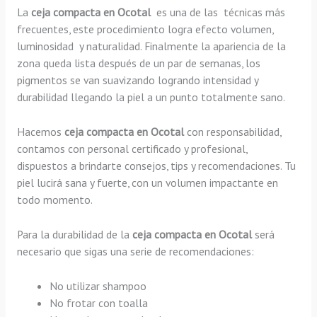
La
ceja compacta en Ocotal
es una de las técnicas más
frecuentes, este procedimiento logra efecto volumen,
luminosidad y naturalidad. Finalmente la apariencia de la
zona queda lista después de un par de semanas, los
pigmentos se van suavizando logrando intensidad y
durabilidad llegando la piel a un punto totalmente sano.
Hacemos
ceja compacta en Ocotal
con responsabilidad,
contamos con personal certificado y profesional,
dispuestos a brindarte consejos, tips y recomendaciones. Tu
piel lucirá sana y fuerte, con un volumen impactante en
todo momento.
Para la durabilidad de la
ceja compacta en Ocotal
será
necesario que sigas una serie de recomendaciones:
No utilizar shampoo
No frotar con toalla