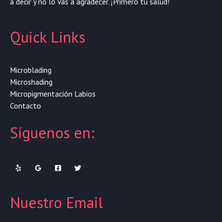
a decir y no lo vas a agradecer. ¡Primero tu salud!
Quick Links
Microblading
Microshading
Micropigmentación Labios
Contacto
Síguenos en:
Nuestro Email