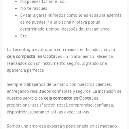
No puedes tomar el sol
No te rasques
Evitar lugares húmedos como lo es el sauna además
de no puedes ir a la piscina ni playa por un
determinado tiempo después del tratamiento.
Etc.
La tecnología evoluciona con rapidez en la industria y la
ceja compacta en Ocotal
es un tratamiento eficiente,
realizados con un instrumento seguro, logrando una
apariencia perfecta.
Siempre trabajamos de la mano con nuestros clientes,
entregando resultados confiables y seguros. La intención de
nuestro servicio de
ceja compacta en Ocotal
es
proporcionar satisfacción total, compromiso, confianza,
disposición, superando así las expectativas.
Somos una empresa experta y posicionada en el mercado.