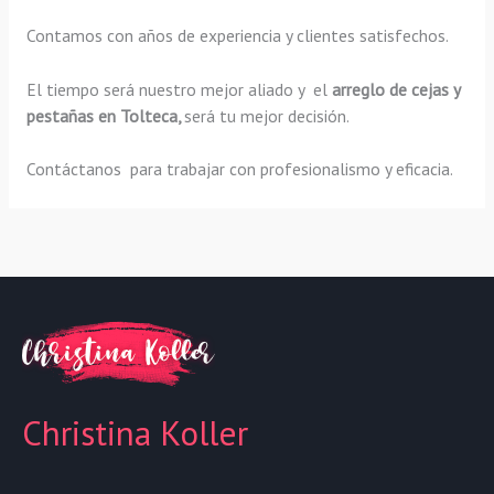
Contamos con años de experiencia y clientes satisfechos.
El tiempo será nuestro mejor aliado y el
arreglo de cejas y
pestañas en Tolteca,
será tu mejor decisión.
Contáctanos para trabajar con profesionalismo y eficacia.
Christina Koller