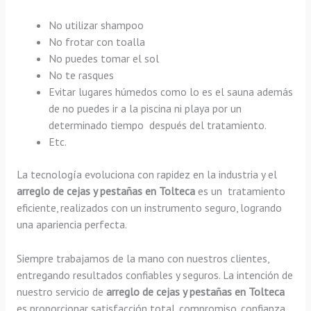
No utilizar shampoo
No frotar con toalla
No puedes tomar el sol
No te rasques
Evitar lugares húmedos como lo es el sauna además
de no puedes ir a la piscina ni playa por un
determinado tiempo después del tratamiento.
Etc.
La tecnología evoluciona con rapidez en la industria y el
arreglo de cejas y pestañas en Tolteca
es un tratamiento
eficiente, realizados con un instrumento seguro, logrando
una apariencia perfecta.
Siempre trabajamos de la mano con nuestros clientes,
entregando resultados confiables y seguros. La intención de
nuestro servicio de
arreglo de cejas y pestañas en Tolteca
es proporcionar satisfacción total, compromiso, confianza,