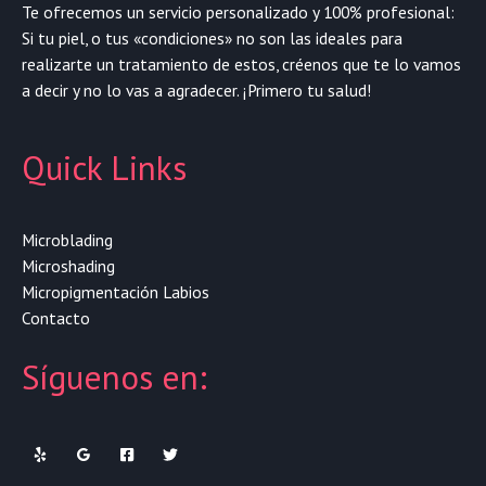
Te ofrecemos un servicio personalizado y 100% profesional:
Si tu piel, o tus «condiciones» no son las ideales para
realizarte un tratamiento de estos, créenos que te lo vamos
a decir y no lo vas a agradecer. ¡Primero tu salud!
Quick Links
Microblading
Microshading
Micropigmentación Labios
Contacto
Síguenos en: