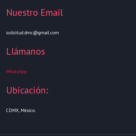
Nuestro Email
solicitud.dmc@gmail.com
Llámanos
WhatsApp
Ubicación:
CDMX, México.