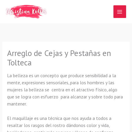
Ir
al
contenido
Arreglo de Cejas y Pestañas en
Tolteca
La belleza es un concepto que produce sensibilidad a la
mente, expresiones sensoriales, para los hombres y las
mujeres la belleza se centra en el atractivo físico, algo
que se logra con esfuerzo para alcanzar y sobre todo para
mantener.
El maquillaje es una técnica que nos ayuda a todos a
resaltar los rasgos del rostro dándonos color y vida,