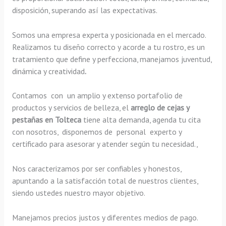
disposición, superando así las expectativas.
Somos una empresa experta y posicionada en el mercado.
Realizamos tu diseño correcto y acorde a tu rostro, es un
tratamiento que define y perfecciona, manejamos juventud,
dinámica y creatividad
.
Contamos con un amplio y extenso portafolio de
productos y servicios de belleza, el
arreglo de cejas y
pestañas en Tolteca
tiene alta demanda, agenda tu cita
con nosotros, disponemos de personal experto y
certificado para asesorar y atender según tu necesidad.,
Nos caracterizamos por ser confiables y honestos,
apuntando a la satisfacción total de nuestros clientes,
siendo ustedes nuestro mayor objetivo.
Manejamos precios justos y diferentes medios de pago.