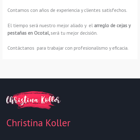
Contamos con años de experiencia y clientes satisfechos.
El tiempo será nuestro mejor aliado y el
arreglo de cejas y
pestañas en Ocotal,
será tu mejor decisión.
Contáctanos para trabajar con profesionalismo y eficacia.
Christina Koller