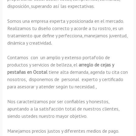
disposición, superando así las expectativas.
Somos una empresa experta y posicionada en el mercado.
Realizamos tu diseño correcto y acorde a tu rostro, es un
tratamiento que define y perfecciona, manejamos juventud,
dinámica y creatividad
.
Contamos con un amplio y extenso portafolio de
productos y servicios de belleza, el
arreglo de cejas y
pestañas en Ocotal
tiene alta demanda, agenda tu cita con
nosotros, disponemos de personal experto y certificado
para asesorar y atender según tu necesidad.,
Nos caracterizamos por ser confiables y honestos,
apuntando a la satisfacción total de nuestros clientes,
siendo ustedes nuestro mayor objetivo.
Manejamos precios justos y diferentes medios de pago.