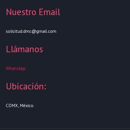
Nuestro Email
solicitud.dmc@gmail.com
Llámanos
WhatsApp
Ubicación:
CDMX, México.