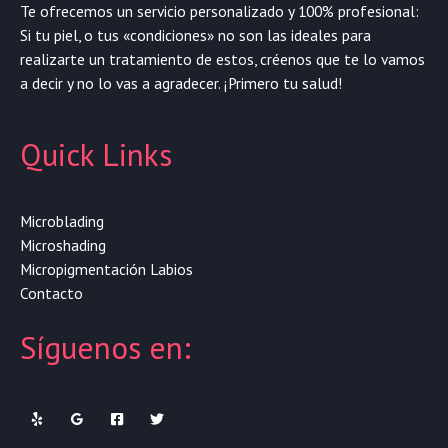
Te ofrecemos un servicio personalizado y 100% profesional:
Si tu piel, o tus «condiciones» no son las ideales para
realizarte un tratamiento de estos, créenos que te lo vamos
a decir y no lo vas a agradecer. ¡Primero tu salud!
Quick Links
Microblading
Microshading
Micropigmentación Labios
Contacto
Síguenos en: