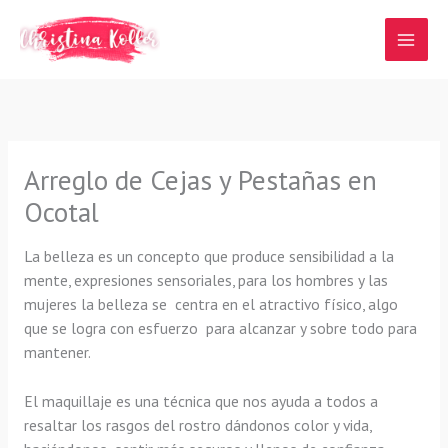
Ir
al
contenido
Arreglo de Cejas y Pestañas en
Ocotal
La belleza es un concepto que produce sensibilidad a la
mente, expresiones sensoriales, para los hombres y las
mujeres la belleza se centra en el atractivo físico, algo
que se logra con esfuerzo para alcanzar y sobre todo para
mantener.
El maquillaje es una técnica que nos ayuda a todos a
resaltar los rasgos del rostro dándonos color y vida,