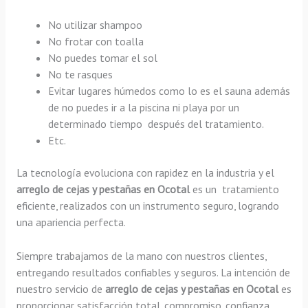
No utilizar shampoo
No frotar con toalla
No puedes tomar el sol
No te rasques
Evitar lugares húmedos como lo es el sauna además
de no puedes ir a la piscina ni playa por un
determinado tiempo después del tratamiento.
Etc.
La tecnología evoluciona con rapidez en la industria y el
arreglo de cejas y pestañas en Ocotal
es un tratamiento
eficiente, realizados con un instrumento seguro, logrando
una apariencia perfecta.
Siempre trabajamos de la mano con nuestros clientes,
entregando resultados confiables y seguros. La intención de
nuestro servicio de
arreglo de cejas y pestañas en Ocotal
es
proporcionar satisfacción total, compromiso, confianza,