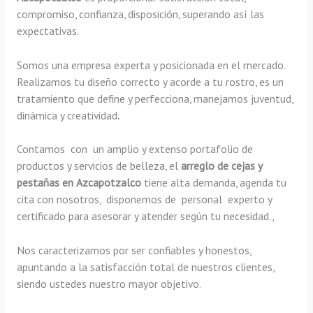
compromiso, confianza, disposición, superando así las
expectativas.
Somos una empresa experta y posicionada en el mercado.
Realizamos tu diseño correcto y acorde a tu rostro, es un
tratamiento que define y perfecciona, manejamos juventud,
dinámica y creatividad
.
Contamos con un amplio y extenso portafolio de
productos y servicios de belleza, el
arreglo de cejas y
pestañas en Azcapotzalco
tiene alta demanda, agenda tu
cita con nosotros, disponemos de personal experto y
certificado para asesorar y atender según tu necesidad.,
Nos caracterizamos por ser confiables y honestos,
apuntando a la satisfacción total de nuestros clientes,
siendo ustedes nuestro mayor objetivo.