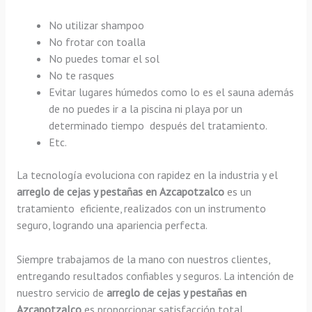
No utilizar shampoo
No frotar con toalla
No puedes tomar el sol
No te rasques
Evitar lugares húmedos como lo es el sauna además
de no puedes ir a la piscina ni playa por un
determinado tiempo después del tratamiento.
Etc.
La tecnología evoluciona con rapidez en la industria y el
arreglo de cejas y pestañas en Azcapotzalco
es un
tratamiento eficiente, realizados con un instrumento
seguro, logrando una apariencia perfecta.
Siempre trabajamos de la mano con nuestros clientes,
entregando resultados confiables y seguros. La intención de
nuestro servicio de
arreglo de cejas y pestañas en
Azcapotzalco
es proporcionar satisfacción total,