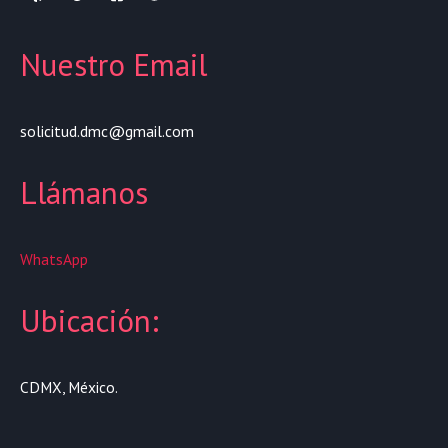
Nuestro Email
solicitud.dmc@gmail.com
Llámanos
WhatsApp
Ubicación:
CDMX, México.