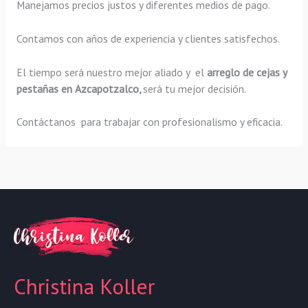
Manejamos precios justos y diferentes medios de pago.
Contamos con años de experiencia y clientes satisfechos.
El tiempo será nuestro mejor aliado y el
arreglo de cejas y
pestañas en Azcapotzalco,
será tu mejor decisión.
Contáctanos para trabajar con profesionalismo y eficacia.
Christina Koller