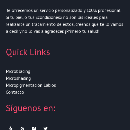
Te ofrecemos un servicio personalizado y 100% profesional:
Si tu piel, o tus «condiciones» no son las ideales para
realizarte un tratamiento de estos, créenos que te lo vamos
a decir y no lo vas a agradecer. ¡Primero tu salud!
Quick Links
Microblading
Microshading
Micropigmentación Labios
Contacto
Síguenos en: