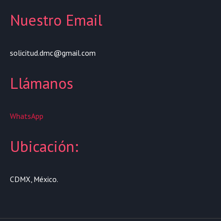
Nuestro Email
solicitud.dmc@gmail.com
Llámanos
WhatsApp
Ubicación:
CDMX, México.