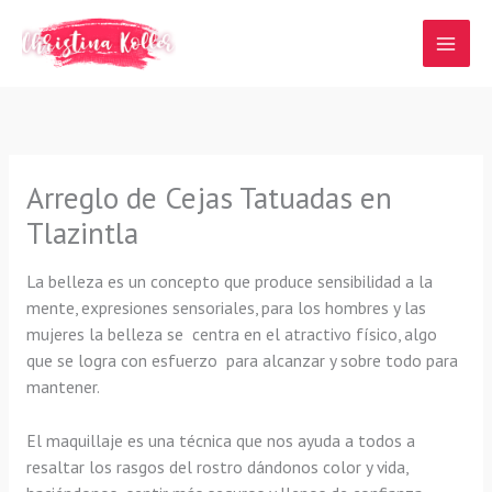
Ir
al
contenido
Arreglo de Cejas Tatuadas en
Tlazintla
La belleza es un concepto que produce sensibilidad a la
mente, expresiones sensoriales, para los hombres y las
mujeres la belleza se centra en el atractivo físico, algo
que se logra con esfuerzo para alcanzar y sobre todo para
mantener.
El maquillaje es una técnica que nos ayuda a todos a
resaltar los rasgos del rostro dándonos color y vida,