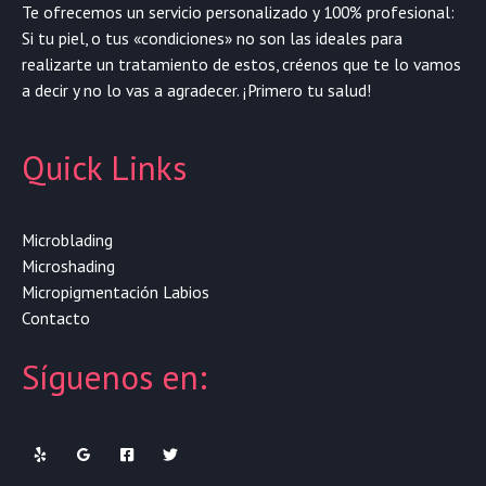
Te ofrecemos un servicio personalizado y 100% profesional:
Si tu piel, o tus «condiciones» no son las ideales para
realizarte un tratamiento de estos, créenos que te lo vamos
a decir y no lo vas a agradecer. ¡Primero tu salud!
Quick Links
Microblading
Microshading
Micropigmentación Labios
Contacto
Síguenos en: