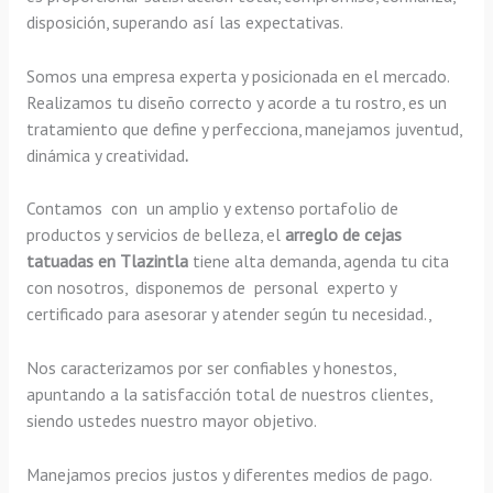
disposición, superando así las expectativas.
Somos una empresa experta y posicionada en el mercado.
Realizamos tu diseño correcto y acorde a tu rostro, es un
tratamiento que define y perfecciona, manejamos juventud,
dinámica y creatividad
.
Contamos con un amplio y extenso portafolio de
productos y servicios de belleza, el
arreglo de cejas
tatuadas en Tlazintla
tiene alta demanda, agenda tu cita
con nosotros, disponemos de personal experto y
certificado para asesorar y atender según tu necesidad.,
Nos caracterizamos por ser confiables y honestos,
apuntando a la satisfacción total de nuestros clientes,
siendo ustedes nuestro mayor objetivo.
Manejamos precios justos y diferentes medios de pago.