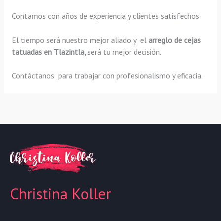
Contamos con años de experiencia y clientes satisfechos.
El tiempo será nuestro mejor aliado y el
arreglo de cejas
tatuadas en Tlazintla,
será tu mejor decisión.
Contáctanos para trabajar con profesionalismo y eficacia.
Christina Koller