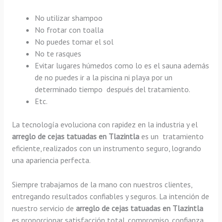
No utilizar shampoo
No frotar con toalla
No puedes tomar el sol
No te rasques
Evitar lugares húmedos como lo es el sauna además
de no puedes ir a la piscina ni playa por un
determinado tiempo después del tratamiento.
Etc.
La tecnología evoluciona con rapidez en la industria y el
arreglo de cejas tatuadas en Tlazintla
es un tratamiento
eficiente, realizados con un instrumento seguro, logrando
una apariencia perfecta.
Siempre trabajamos de la mano con nuestros clientes,
entregando resultados confiables y seguros. La intención de
nuestro servicio de
arreglo de cejas tatuadas en Tlazintla
es proporcionar satisfacción total, compromiso, confianza,