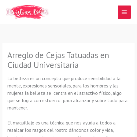
Ir
al
contenido
Arreglo de Cejas Tatuadas en
Ciudad Universitaria
La belleza es un concepto que produce sensibilidad a la
mente, expresiones sensoriales, para los hombres y las
mujeres la belleza se centra en el atractivo físico, algo
que se logra con esfuerzo para alcanzar y sobre todo para
mantener.
El maquillaje es una técnica que nos ayuda a todos a
resaltar los rasgos del rostro dándonos color y vida,