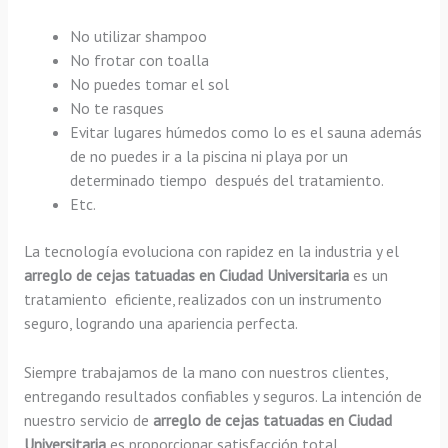
No utilizar shampoo
No frotar con toalla
No puedes tomar el sol
No te rasques
Evitar lugares húmedos como lo es el sauna además
de no puedes ir a la piscina ni playa por un
determinado tiempo después del tratamiento.
Etc.
La tecnología evoluciona con rapidez en la industria y el
arreglo de cejas tatuadas en Ciudad Universitaria
es un
tratamiento eficiente, realizados con un instrumento
seguro, logrando una apariencia perfecta.
Siempre trabajamos de la mano con nuestros clientes,
entregando resultados confiables y seguros. La intención de
nuestro servicio de
arreglo de cejas tatuadas en Ciudad
Universitaria
es proporcionar satisfacción total,