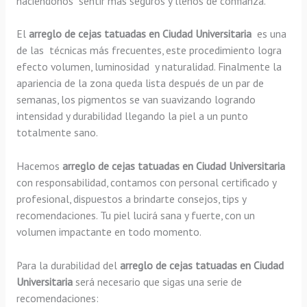
haciéndonos sentir más seguros y llenos de confianza.
El
arreglo de cejas tatuadas en Ciudad Universitaria
es una
de las técnicas más frecuentes, este procedimiento logra
efecto volumen, luminosidad y naturalidad. Finalmente la
apariencia de la zona queda lista después de un par de
semanas, los pigmentos se van suavizando logrando
intensidad y durabilidad llegando la piel a un punto
totalmente sano.
Hacemos
arreglo de cejas tatuadas en Ciudad Universitaria
con responsabilidad, contamos con personal certificado y
profesional, dispuestos a brindarte consejos, tips y
recomendaciones. Tu piel lucirá sana y fuerte, con un
volumen impactante en todo momento.
Para la durabilidad del
arreglo de cejas tatuadas en Ciudad
Universitaria
será necesario que sigas una serie de
recomendaciones: