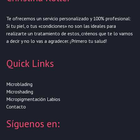
Te ofrecemos un servicio personalizado y 100% profesional:
Si tu piel, o tus «condiciones» no son las ideales para
realizarte un tratamiento de estos, créenos que te lo vamos
a decir y no lo vas a agradecer. ¡Primero tu salud!
Quick Links
Microblading
Microshading
Micropigmentación Labios
Contacto
Síguenos en: