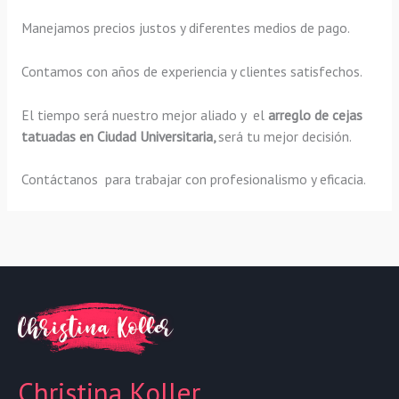
Manejamos precios justos y diferentes medios de pago.
Contamos con años de experiencia y clientes satisfechos.
El tiempo será nuestro mejor aliado y el
arreglo de cejas
tatuadas en Ciudad Universitaria,
será tu mejor decisión.
Contáctanos para trabajar con profesionalismo y eficacia.
Christina Koller