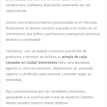
compromiso, confianza, disposición, superando así las
expectativas.
Somos una empresa experta y posicionada en el mercado.
Realizamos tu diseño correcto y acorde a tu rostro, es un
tratamiento que define y perfecciona, manejamos juventud,
dinámica y creatividad
.
Contamos con un amplio y extenso portafolio de
productos y servicios de belleza, el
arreglo de cejas
tatuadas en Ciudad Universitaria
tiene alta demanda,
agenda tu cita con nosotros, disponemos de personal
experto y certificado para asesorar y atender según tu
necesidad.,
Nos caracterizamos por ser confiables y honestos,
apuntando a la satisfacción total de nuestros clientes,
siendo ustedes nuestro mayor objetivo.