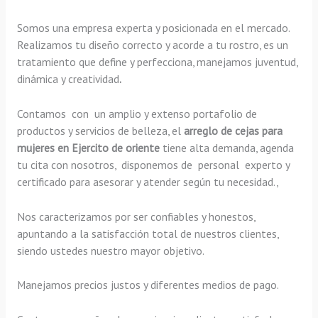
Somos una empresa experta y posicionada en el mercado.
Realizamos tu diseño correcto y acorde a tu rostro, es un
tratamiento que define y perfecciona, manejamos juventud,
dinámica y creatividad
.
Contamos con un amplio y extenso portafolio de
productos y servicios de belleza, el
arreglo de cejas para
mujeres en Ejercito de oriente
tiene alta demanda, agenda
tu cita con nosotros, disponemos de personal experto y
certificado para asesorar y atender según tu necesidad.,
Nos caracterizamos por ser confiables y honestos,
apuntando a la satisfacción total de nuestros clientes,
siendo ustedes nuestro mayor objetivo.
Manejamos precios justos y diferentes medios de pago.