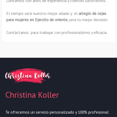
Contamos con años de experiencia y clientes satisfechos.
El tiempo será nuestro mejor aliado y el
arreglo de cejas
para mujeres en Ejercito de oriente,
será tu mejor decisión.
Contáctanos para trabajar con profesionalismo y eficacia.
Christina Koller
Te ofrecemos un servicio personalizado y 100% profesional: