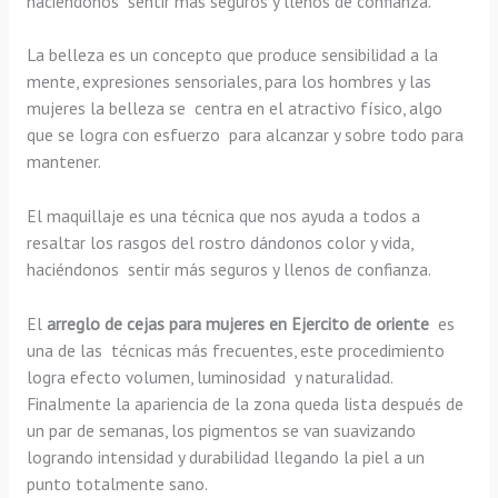
haciéndonos sentir más seguros y llenos de confianza.
La belleza es un concepto que produce sensibilidad a la
mente, expresiones sensoriales, para los hombres y las
mujeres la belleza se centra en el atractivo físico, algo
que se logra con esfuerzo para alcanzar y sobre todo para
mantener.
El maquillaje es una técnica que nos ayuda a todos a
resaltar los rasgos del rostro dándonos color y vida,
haciéndonos sentir más seguros y llenos de confianza.
El
arreglo de cejas para mujeres en Ejercito de oriente
es
una de las técnicas más frecuentes, este procedimiento
logra efecto volumen, luminosidad y naturalidad.
Finalmente la apariencia de la zona queda lista después de
un par de semanas, los pigmentos se van suavizando
logrando intensidad y durabilidad llegando la piel a un
punto totalmente sano.