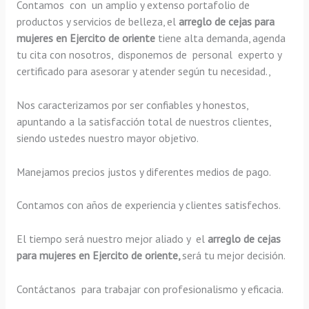
Contamos con un amplio y extenso portafolio de
productos y servicios de belleza, el
arreglo de cejas para
mujeres en Ejercito de oriente
tiene alta demanda, agenda
tu cita con nosotros, disponemos de personal experto y
certificado para asesorar y atender según tu necesidad.,
Nos caracterizamos por ser confiables y honestos,
apuntando a la satisfacción total de nuestros clientes,
siendo ustedes nuestro mayor objetivo.
Manejamos precios justos y diferentes medios de pago.
Contamos con años de experiencia y clientes satisfechos.
El tiempo será nuestro mejor aliado y el
arreglo de cejas
para mujeres en Ejercito de oriente,
será tu mejor decisión.
Contáctanos para trabajar con profesionalismo y eficacia.