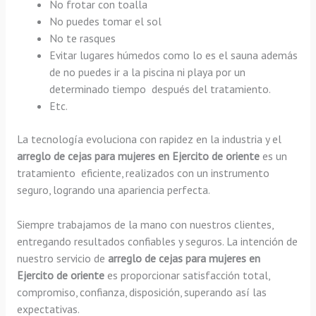
No frotar con toalla
No puedes tomar el sol
No te rasques
Evitar lugares húmedos como lo es el sauna además
de no puedes ir a la piscina ni playa por un
determinado tiempo después del tratamiento.
Etc.
La tecnología evoluciona con rapidez en la industria y el
arreglo de cejas para mujeres en Ejercito de oriente
es un
tratamiento eficiente, realizados con un instrumento
seguro, logrando una apariencia perfecta.
Siempre trabajamos de la mano con nuestros clientes,
entregando resultados confiables y seguros. La intención de
nuestro servicio de
arreglo de cejas para mujeres en
Ejercito de oriente
es proporcionar satisfacción total,
compromiso, confianza, disposición, superando así las
expectativas.