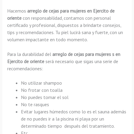
Hacemos
arreglo de cejas para mujeres en Ejercito de
oriente
con responsabilidad, contamos con personal
certificado y profesional, dispuestos a brindarte consejos,
tips y recomendaciones. Tu piel lucirá sana y fuerte, con un
volumen impactante en todo momento.
Para la durabilidad del
arreglo de cejas para mujeres s en
Ejercito de oriente
será necesario que sigas una serie de
recomendaciones:
No utilizar shampoo
No frotar con toalla
No puedes tomar el sol
No te rasques
Evitar lugares húmedos como lo es el sauna además
de no puedes ir a la piscina ni playa por un
determinado tiempo después del tratamiento.
Etc.