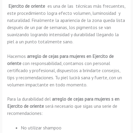
Ejercito de oriente
es una de las técnicas más frecuentes,
este procedimiento logra efecto volumen, luminosidad y
naturalidad. Finalmente la apariencia de la zona queda lista
después de un par de semanas, los pigmentos se van
suavizando logrando intensidad y durabilidad llegando la
piel a un punto totalmente sano.
Hacemos
arreglo de cejas para mujeres en Ejercito de
oriente
con responsabilidad, contamos con personal
certificado y profesional, dispuestos a brindarte consejos,
tips y recomendaciones. Tu piel lucirá sana y fuerte, con un
volumen impactante en todo momento.
Para la durabilidad del
arreglo de cejas para mujeres s en
Ejercito de oriente
será necesario que sigas una serie de
recomendaciones:
No utilizar shampoo