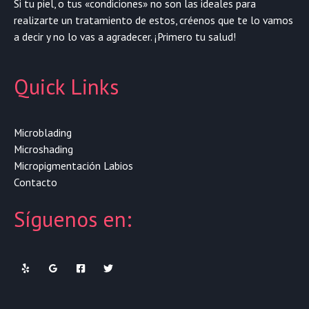
Si tu piel, o tus «condiciones» no son las ideales para
realizarte un tratamiento de estos, créenos que te lo vamos
a decir y no lo vas a agradecer. ¡Primero tu salud!
Quick Links
Microblading
Microshading
Micropigmentación Labios
Contacto
Síguenos en: