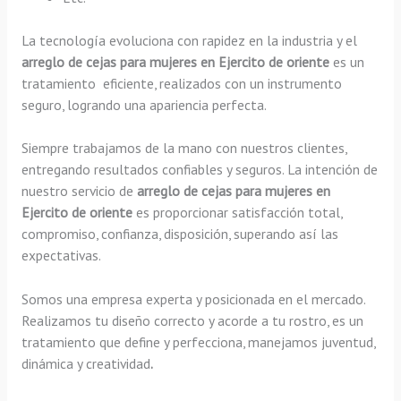
La tecnología evoluciona con rapidez en la industria y el
arreglo de cejas para mujeres en Ejercito de oriente
es un
tratamiento eficiente, realizados con un instrumento
seguro, logrando una apariencia perfecta.
Siempre trabajamos de la mano con nuestros clientes,
entregando resultados confiables y seguros. La intención de
nuestro servicio de
arreglo de cejas para mujeres en
Ejercito de oriente
es proporcionar satisfacción total,
compromiso, confianza, disposición, superando así las
expectativas.
Somos una empresa experta y posicionada en el mercado.
Realizamos tu diseño correcto y acorde a tu rostro, es un
tratamiento que define y perfecciona, manejamos juventud,
dinámica y creatividad
.