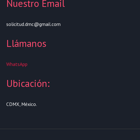
Nuestro Email
solicitud.dmc@gmail.com
Llámanos
WhatsApp
Ubicación:
CDMX, México.