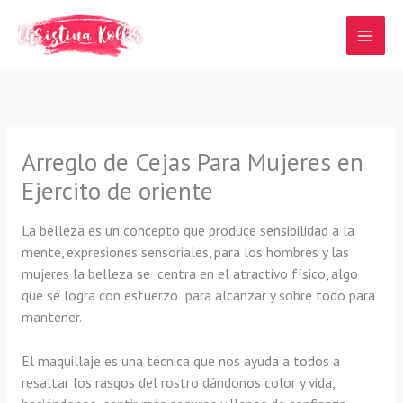
Ir
al
contenido
Arreglo de Cejas Para Mujeres en
Ejercito de oriente
La belleza es un concepto que produce sensibilidad a la
mente, expresiones sensoriales, para los hombres y las
mujeres la belleza se centra en el atractivo físico, algo
que se logra con esfuerzo para alcanzar y sobre todo para
mantener.
El maquillaje es una técnica que nos ayuda a todos a
resaltar los rasgos del rostro dándonos color y vida,