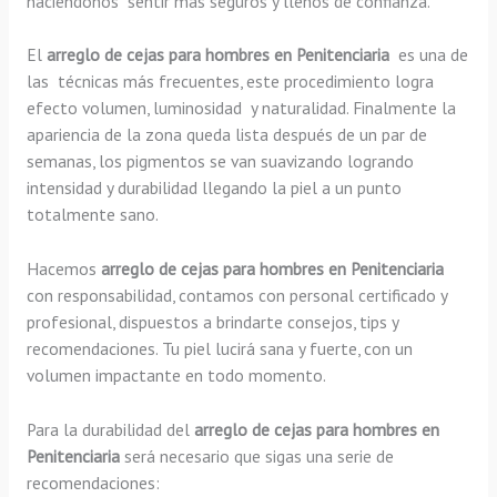
haciéndonos sentir más seguros y llenos de confianza.
El
arreglo de cejas para hombres en Penitenciaria
es una de
las técnicas más frecuentes, este procedimiento logra
efecto volumen, luminosidad y naturalidad. Finalmente la
apariencia de la zona queda lista después de un par de
semanas, los pigmentos se van suavizando logrando
intensidad y durabilidad llegando la piel a un punto
totalmente sano.
Hacemos
arreglo de cejas para hombres en Penitenciaria
con responsabilidad, contamos con personal certificado y
profesional, dispuestos a brindarte consejos, tips y
recomendaciones. Tu piel lucirá sana y fuerte, con un
volumen impactante en todo momento.
Para la durabilidad del
arreglo de cejas para hombres en
Penitenciaria
será necesario que sigas una serie de
recomendaciones: