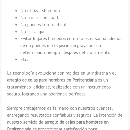
No utilizar shampoo
No frotar con toalla
No puedes tomar el sol
No te rasques
Evitar lugares húmedos como lo es el sauna además
de no puedes ir a la piscina ni playa por un
determinado tiempo después del tratamiento.
Etc.
La tecnología evoluciona con rapidez en la industria y el
arreglo de cejas para hombres en Penitenciaria
es un
tratamiento eficiente, realizados con un instrumento
seguro, logrando una apariencia perfecta.
Siempre trabajamos de la mano con nuestros clientes,
entregando resultados confiables y seguros. La intención de
nuestro servicio de
arreglo de cejas para hombres en
Penitenciaria
es proporcionar satisfacción total,