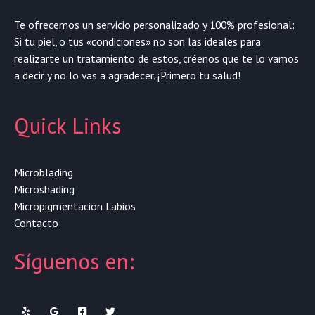
Te ofrecemos un servicio personalizado y 100% profesional:
Si tu piel, o tus «condiciones» no son las ideales para
realizarte un tratamiento de estos, créenos que te lo vamos
a decir y no lo vas a agradecer. ¡Primero tu salud!
Quick Links
Microblading
Microshading
Micropigmentación Labios
Contacto
Síguenos en: