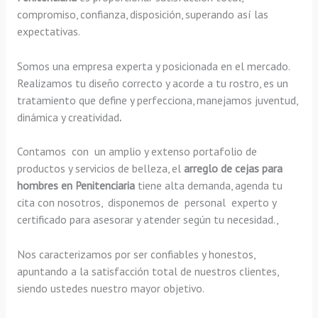
compromiso, confianza, disposición, superando así las
expectativas.
Somos una empresa experta y posicionada en el mercado.
Realizamos tu diseño correcto y acorde a tu rostro, es un
tratamiento que define y perfecciona, manejamos juventud,
dinámica y creatividad
.
Contamos con un amplio y extenso portafolio de
productos y servicios de belleza, el
arreglo de cejas para
hombres en Penitenciaria
tiene alta demanda, agenda tu
cita con nosotros, disponemos de personal experto y
certificado para asesorar y atender según tu necesidad.,
Nos caracterizamos por ser confiables y honestos,
apuntando a la satisfacción total de nuestros clientes,
siendo ustedes nuestro mayor objetivo.