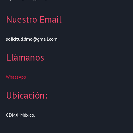
Nuestro Email
solicitud.dmc@gmail.com
Llámanos
WhatsApp
Ubicación:
CDMX, México.