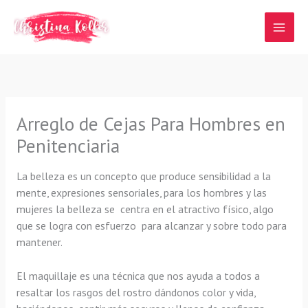
Ir
al
contenido
Arreglo de Cejas Para Hombres en
Penitenciaria
La belleza es un concepto que produce sensibilidad a la
mente, expresiones sensoriales, para los hombres y las
mujeres la belleza se centra en el atractivo físico, algo
que se logra con esfuerzo para alcanzar y sobre todo para
mantener.
El maquillaje es una técnica que nos ayuda a todos a
resaltar los rasgos del rostro dándonos color y vida,