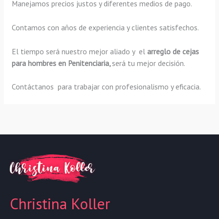
Manejamos precios justos y diferentes medios de pago.
Contamos con años de experiencia y clientes satisfechos.
El tiempo será nuestro mejor aliado y el
arreglo de cejas
para hombres en Penitenciaria,
será tu mejor decisión.
Contáctanos para trabajar con profesionalismo y eficacia.
Christina Koller